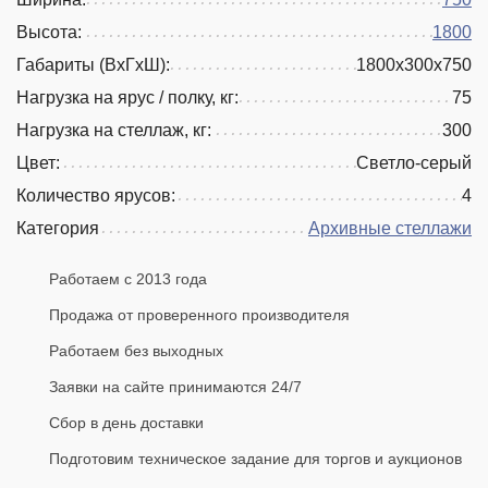
Высота:
1800
Габариты (ВхГхШ):
1800х300х750
Нагрузка на ярус / полку, кг:
75
Нагрузка на стеллаж, кг:
300
Цвет:
Светло-серый
Количество ярусов:
4
Категория
Архивные стеллажи
Работаем с 2013 года
Продажа от проверенного производителя
Работаем без выходных
Заявки на сайте принимаются 24/7
Сбор в день доставки
Подготовим техническое задание для торгов и аукционов