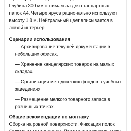
Глубина 300 мм оптимальна для стандартных
папок А4. Четыре яруса рационально используют
высоту 1,8 м. Нейтральный цвет вписывается в
любой интерьер.
Сценарии использования
— Архивирование текущей документации в
небольших офисах.
— Хранение канцелярских товаров на малых
складах.
— Организация методических фондов в учебных
заведениях.
— Размещение мелкого товарного запаса в
розничных точках.
Общие рекомендации по монтажу
Сборка на ровной поверхности. Фиксация полок