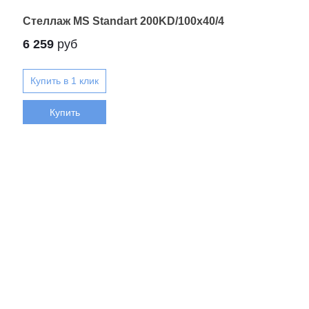
Стеллаж MS Standart 200KD/100x40/4
6 259
руб
Купить