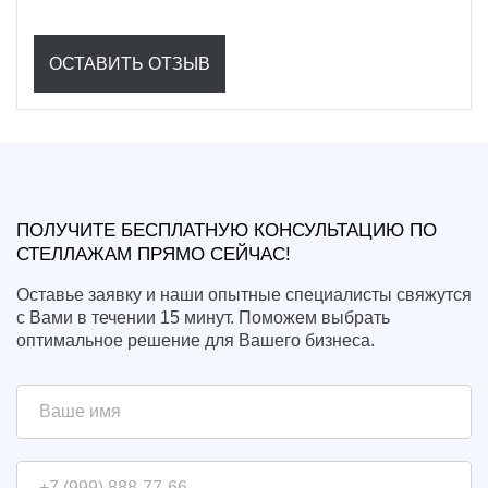
ОСТАВИТЬ ОТЗЫВ
ПОЛУЧИТЕ БЕСПЛАТНУЮ КОНСУЛЬТАЦИЮ ПО
СТЕЛЛАЖАМ ПРЯМО СЕЙЧАС!
Оставье заявку и наши опытные специалисты свяжутся
с Вами в течении 15 минут. Поможем выбрать
оптимальное решение для Вашего бизнеса.