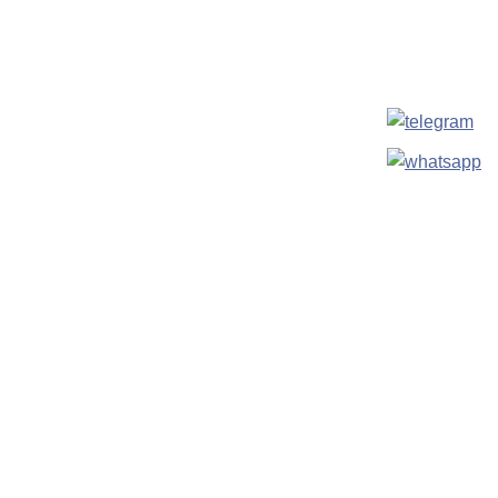
МЕНЮ
Главная