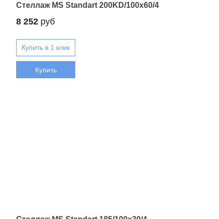
Стеллаж MS Standart 200KD/100x60/4
8 252
руб
Купить