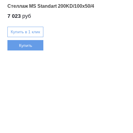
Стеллаж MS Standart 200KD/100x50/4
7 023
руб
Купить