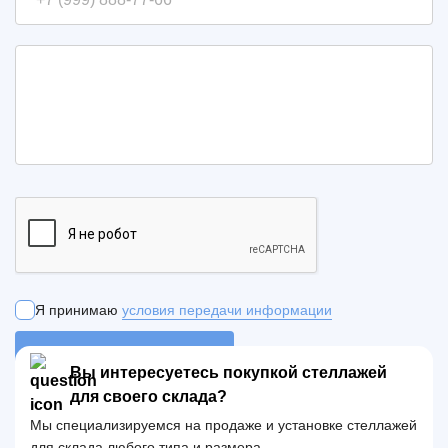
Я принимаю
условия передачи информации
ОТПРАВИТЬ ЗАЯВКУ
Вы интересуетесь покупкой стеллажей
для своего склада?
Мы специализируемся на продаже и установке стеллажей
для склада любого типа и размера.