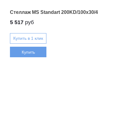
Стеллаж MS Standart 200KD/100x30/4
5 517
руб
Купить