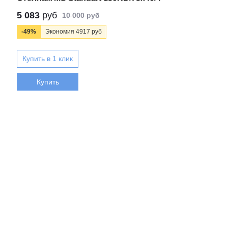
5 083
руб
10 000 руб
-49%
Экономия 4917 руб
Купить