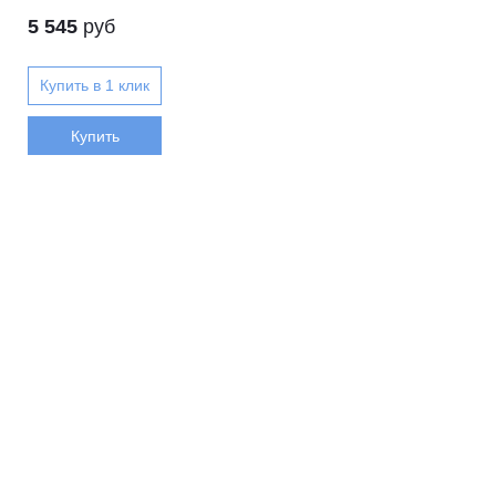
5 545
руб
Купить