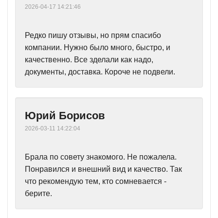
2026-04-17 14:21:46
Редко пишу отзывы, но прям спасибо
компании. Нужно было много, быстро, и
качественно. Все зделали как надо,
документы, доставка. Короче не подвели.
Юрий Борисов
2026-03-11 14:22:04
Брала по совету знакомого. Не пожалела.
Понравился и внешний вид и качество. Так
что рекомендую тем, кто сомневается -
берите.