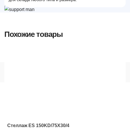
Похожие товары
Стеллаж ES 150KD/75Х30/4