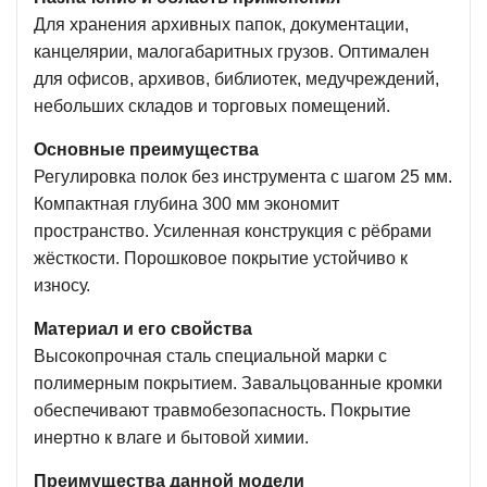
Для хранения архивных папок, документации,
канцелярии, малогабаритных грузов. Оптимален
для офисов, архивов, библиотек, медучреждений,
небольших складов и торговых помещений.
Основные преимущества
Регулировка полок без инструмента с шагом 25 мм.
Компактная глубина 300 мм экономит
пространство. Усиленная конструкция с рёбрами
жёсткости. Порошковое покрытие устойчиво к
износу.
Материал и его свойства
Высокопрочная сталь специальной марки с
полимерным покрытием. Завальцованные кромки
обеспечивают травмобезопасность. Покрытие
инертно к влаге и бытовой химии.
Преимущества данной модели