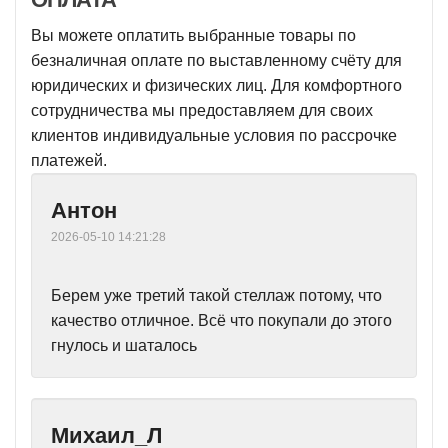
Вы можете оплатить выбранные товары по
безналичная оплате по выставленному счёту для
юридических и физических лиц. Для комфортного
сотрудничества мы предоставляем для своих
клиентов индивидуальные условия по рассрочке
платежей.
Антон
2026-05-10 14:21:28
Берем уже третий такой стеллаж потому, что
качество отличное. Всё что покупали до этого
гнулось и шаталось
Михаил_Л