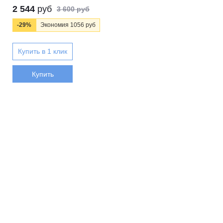
2 544
руб
3 600 руб
-29%
Экономия 1056 руб
Купить