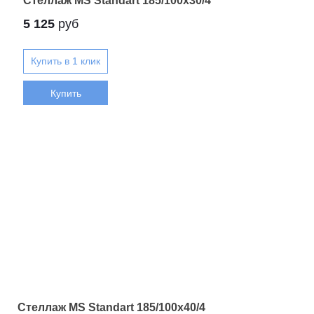
Стеллаж MS Standart 185/100x30/4
5 125
руб
Купить
Стеллаж MS Standart 185/100x40/4