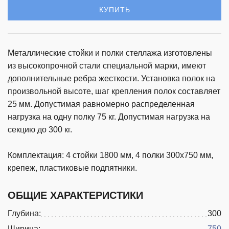
КУПИТЬ
Металлические стойки и полки стеллажа изготовлены
из высокопрочной стали специальной марки, имеют
дополнительные ребра жесткости. Установка полок на
произвольной высоте, шаг крепления полок составляет
25 мм. Допустимая равномерно распределенная
нагрузка на одну полку 75 кг. Допустимая нагрузка на
секцию до 300 кг.
Комплектация: 4 стойки 1800 мм, 4 полки 300х750 мм,
крепеж, пластиковые подпятники.
ОБЩИЕ ХАРАКТЕРИСТИКИ
Глубина:
300
Ширина:
750