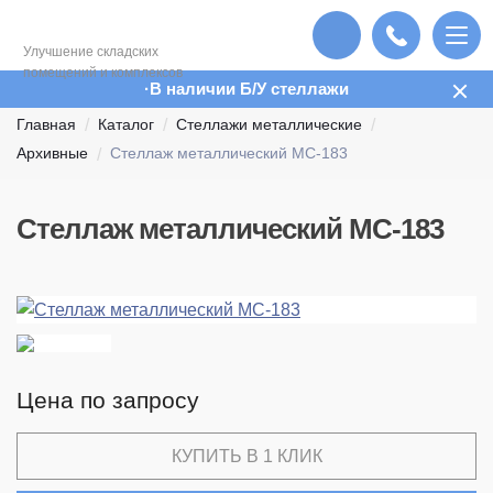
Улучшение складских
помещений и комплексов
В наличии Б/У стеллажи
Главная
Каталог
Стеллажи металлические
Архивные
Стеллаж металлический МС-183
Стеллаж металлический МС-183
Цена по запросу
КУПИТЬ В 1 КЛИК