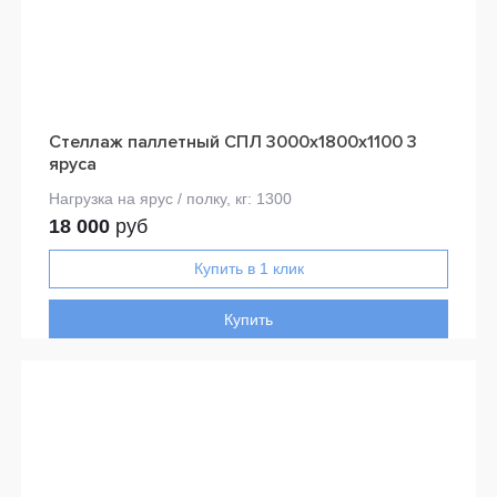
Стеллаж паллетный СПЛ 3000х1800х1100 3
яруса
18 000
руб
Купить