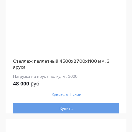
Стеллаж паллетный 4500х2700х1100 мм. 3
яруса
48 000
руб
Купить