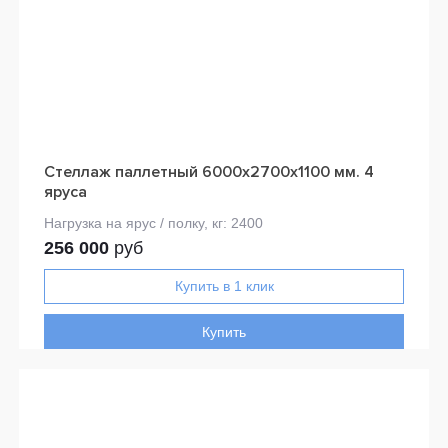
Стеллаж паллетный 6000х2700х1100 мм. 4
яруса
256 000
руб
Купить