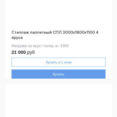
Стеллаж паллетный СПЛ 3000х1800х1100 4
яруса
21 000
руб
Купить