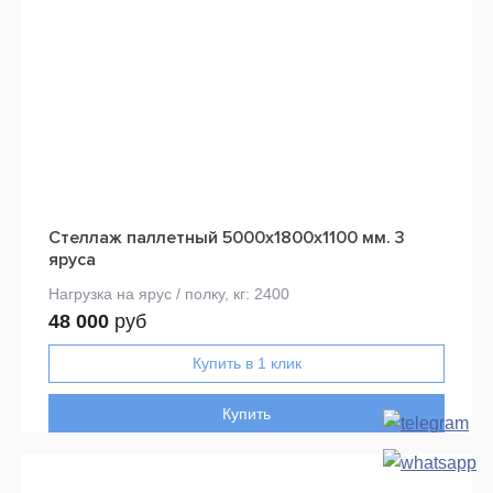
Стеллаж паллетный 5000х1800х1100 мм. 3
яруса
48 000
руб
Купить