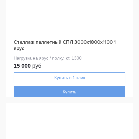
Стеллаж паллетный СПЛ 3000х1800х1100 1
ярус
15 000
руб
Купить