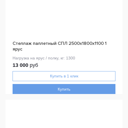
Стеллаж паллетный СПЛ 2500х1800х1100 1
ярус
13 000
руб
Купить