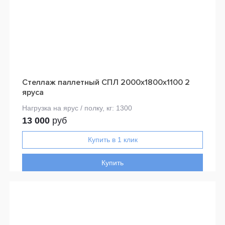
Стеллаж паллетный СПЛ 2000х1800х1100 2
яруса
13 000
руб
Купить