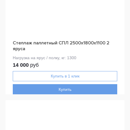
Стеллаж паллетный СПЛ 2500х1800х1100 2
яруса
14 000
руб
Купить