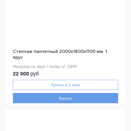
Стеллаж паллетный 2000х1800х1100 мм. 1
ярус
22 000
руб
Купить