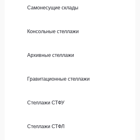
Самонесущие склады
Консольные стеллажи
Архивные стеллажи
Гравитационные стеллажи
Стеллажи СТФУ
Стеллажи СТФЛ