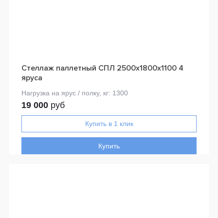
Стеллаж паллетный СПЛ 2500х1800х1100 4
яруса
19 000
руб
Купить