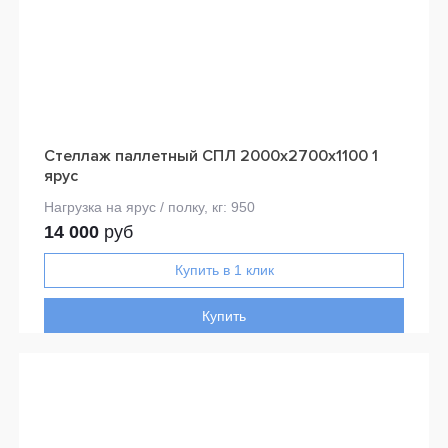
Стеллаж паллетный СПЛ 2000x2700x1100 1
ярус
14 000
руб
Купить