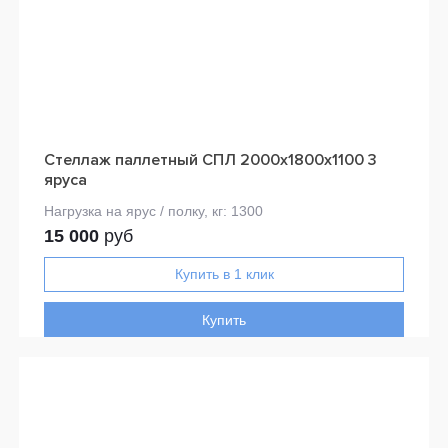
Стеллаж паллетный СПЛ 2000х1800х1100 3
яруса
15 000
руб
Купить