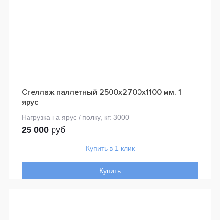
Стеллаж паллетный 2500х2700х1100 мм. 1
ярус
25 000
руб
Купить