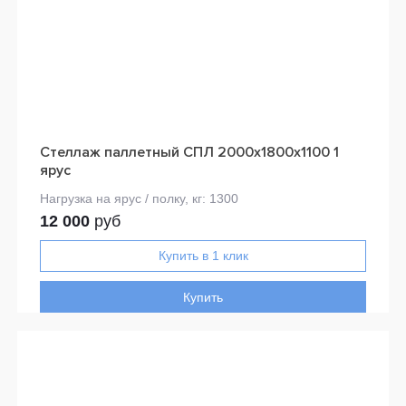
Стеллаж паллетный СПЛ 2000х1800х1100 1
ярус
12 000
руб
Купить