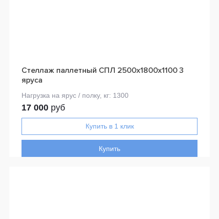
Стеллаж паллетный СПЛ 2500х1800х1100 3
яруса
17 000
руб
Купить