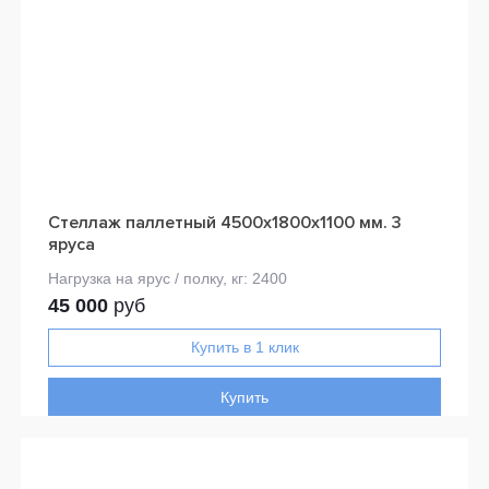
Стеллаж паллетный 4500х1800х1100 мм. 3
яруса
45 000
руб
Купить