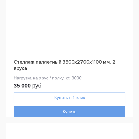
Стеллаж паллетный 3500х2700х1100 мм. 2
яруса
35 000
руб
Купить