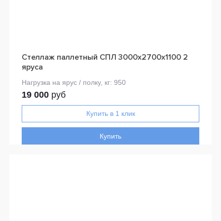
Стеллаж паллетный СПЛ 3000x2700x1100 2
яруса
19 000
руб
Купить