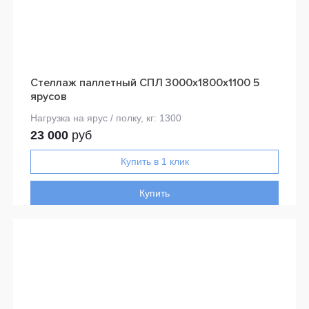
Стеллаж паллетный СПЛ 3000х1800х1100 5
ярусов
23 000
руб
Купить