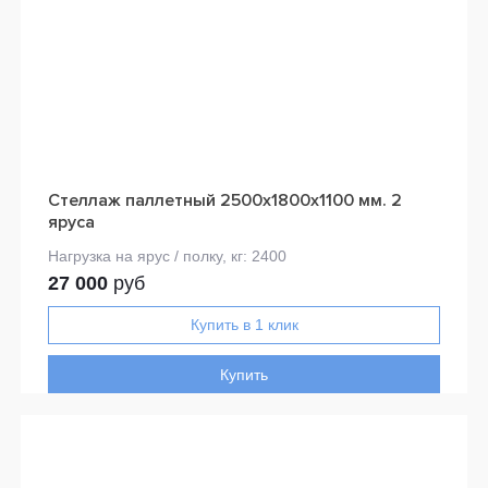
Стеллаж паллетный 2500х1800х1100 мм. 2
яруса
27 000
руб
Купить