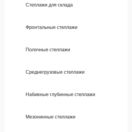
Стеллажи для склада
Фронтальные стеллажи
Полочные стеллажи
Среднегрузовые стеллажи
Набивные глубинные стеллажи
Мезонинные стеллажи