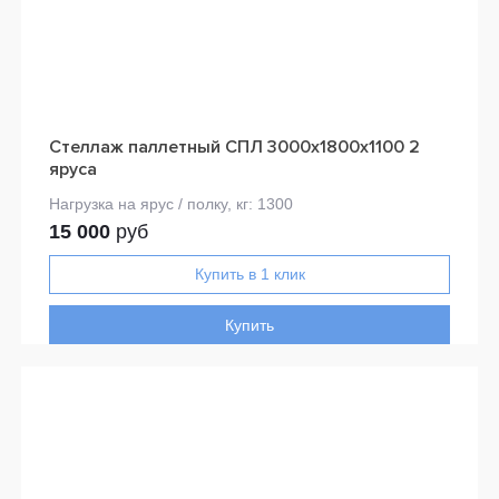
Стеллаж паллетный СПЛ 3000х1800х1100 2
яруса
15 000
руб
Купить