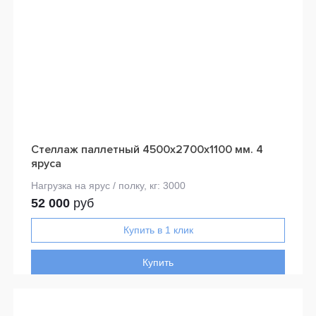
Стеллаж паллетный 4500х2700х1100 мм. 4
яруса
52 000
руб
Купить