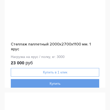
Стеллаж паллетный 2000х2700х1100 мм. 1
ярус
23 000
руб
Купить