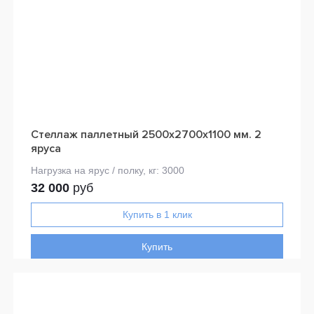
Стеллаж паллетный 2500х2700х1100 мм. 2
яруса
32 000
руб
Купить