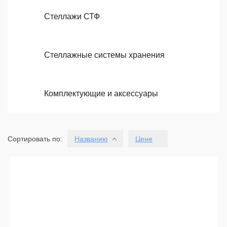
Стеллажи СТФ
Стеллажные системы хранения
Комплектующие и аксессуары
Сортировать по:
Названию
Цене