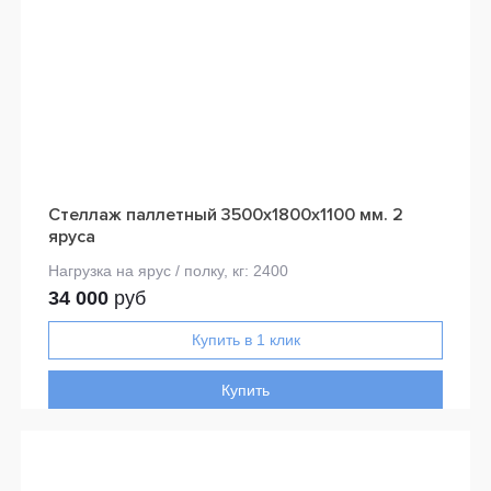
Стеллаж паллетный 3500х1800х1100 мм. 2
яруса
34 000
руб
Купить