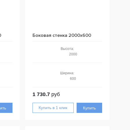
0
Боковая стенка 2000x600
Высота:
2000
Ширина:
600
1 730.7
руб
ить
Купить