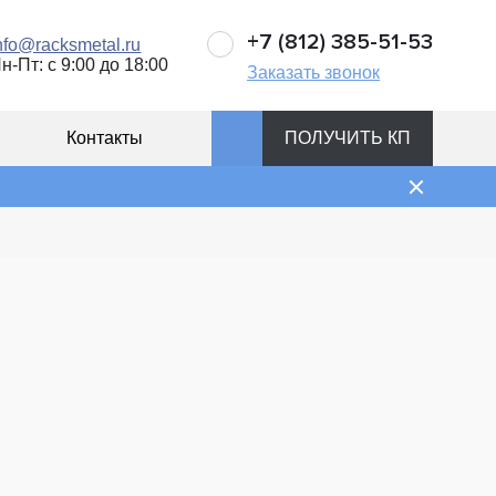
+7 (812) 385-51-53
nfo@racksmetal.ru
н-Пт: с 9:00 до 18:00
Заказать звонок
Контакты
ПОЛУЧИТЬ КП