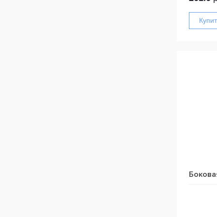
Бокова