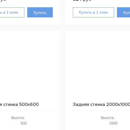
Купить
Куп
я стенка 500x600
Задняя стенка 2000x100
Высота:
Высота:
500
2000