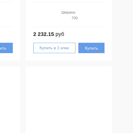
Ширина:
700
2 232.15
руб
ить
Купить