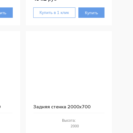
ить
Купить
0
Задняя стенка 2000x700
Высота:
2000