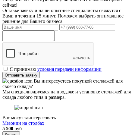
сейчас!
Оставье заявку и наши опытные специалисты свяжутся с
Вами в течении 15 минут. Поможем выбрать оптимальное
решение для Вашего бизнеса.
Я принимаю
условия передачи информации
Отправить заявку
Вы интересуетесь покупкой стеллажей для
своего склада?
Мы специализируемся на продаже и установке стеллажей для
склада любого типа и размера.
Вас могут заинтересовать
Мезонин на столбах
5 500
руб
Купить