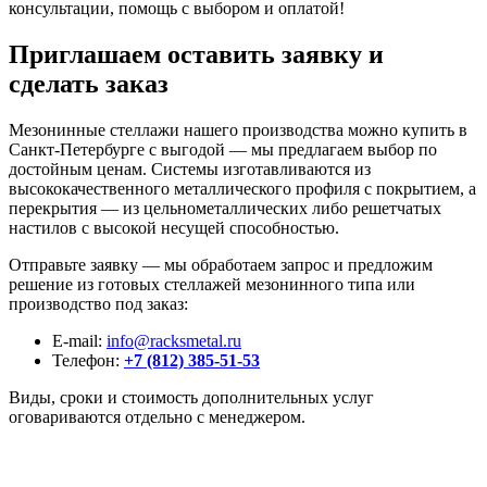
консультации, помощь с выбором и оплатой!
Приглашаем оставить заявку и
сделать заказ
Мезонинные стеллажи нашего производства можно купить в
Санкт-Петербурге с выгодой — мы предлагаем выбор по
достойным ценам. Системы изготавливаются из
высококачественного металлического профиля с покрытием, а
перекрытия — из цельнометаллических либо решетчатых
настилов с высокой несущей способностью.
Отправьте заявку — мы обработаем запрос и предложим
решение из готовых стеллажей мезонинного типа или
производство под заказ:
E-mail:
info@racksmetal.ru
Телефон:
+7 (812) 385-51-53
Виды, сроки и стоимость дополнительных услуг
оговариваются отдельно с менеджером.