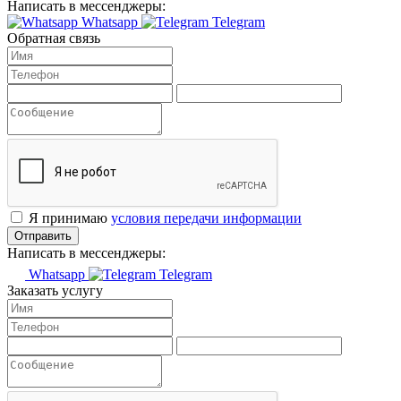
Написать в мессенджеры:
Whatsapp
Telegram
Обратная связь
Я принимаю
условия передачи информации
Отправить
Написать в мессенджеры:
Whatsapp
Telegram
Заказать услугу