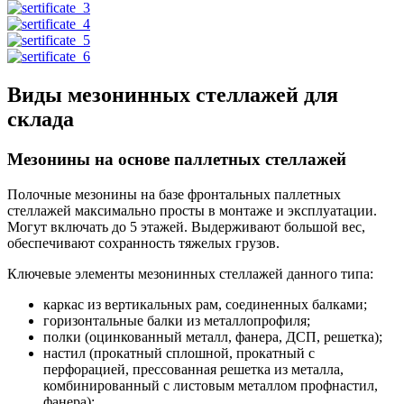
Виды мезонинных стеллажей для
склада
Мезонины на основе паллетных стеллажей
Полочные мезонины на базе фронтальных паллетных
стеллажей максимально просты в монтаже и эксплуатации.
Могут включать до 5 этажей. Выдерживают большой вес,
обеспечивают сохранность тяжелых грузов.
Ключевые элементы мезонинных стеллажей данного типа:
каркас из вертикальных рам, соединенных балками;
горизонтальные балки из металлопрофиля;
полки (оцинкованный металл, фанера, ДСП, решетка);
настил (прокатный сплошной, прокатный с
перфорацией, прессованная решетка из металла,
комбинированный с листовым металлом профнастил,
фанера);