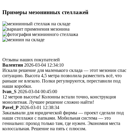
Примеры мезонинных стеллажей
Отзывы наших покупателей
Валентин
2026-03-04 12:34:10
Искали решение для маленького склада — этот мезонин спас
ситуацию. Высота 4,5 метра позволила разместить всё, что
раньше не влезало. Полки регулируются, переставили под
наши коробки.
Ivan_S
2026-03-04 00:45:00
12 метров высоты! Колонны встали точно, конструкция
монолитная. Лучшее решение сложно найти!
Pavel_P
2026-03-01 12:38:34
Заказывали для юридической фирмы — проект сделали под
наши стеллажи с папками. Мобильная система — это
гениально: проход только там, где нужен. Экономия места
колоссальная. Решение на пять с плюсом.