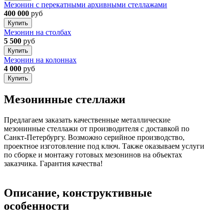
Мезонин с перекатными архивными стеллажами
400 000
руб
Купить
Мезонин на столбах
5 500
руб
Купить
Мезонин на колоннах
4 000
руб
Купить
Мезонинные стеллажи
Предлагаем заказать качественные металлические
мезонинные стеллажи от производителя с доставкой по
Санкт-Петербургу. Возможно серийное производство,
проектное изготовление под ключ. Также оказываем услуги
по сборке и монтажу готовых мезонинов на объектах
заказчика. Гарантия качества!
Описание, конструктивные
особенности