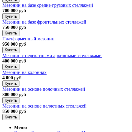
Мезонин на базе средне-грузовых стеллажей
700 000
руб
Купить
Мезонин на базе фронтальных стеллажей
750 000
руб
Купить
Платформенный мезонин
950 000
руб
Купить
Мезонин с перекатными архивными стеллажами
400 000
руб
Купить
Мезонин на колоннах
4 000
руб
Купить
Мезонин на основе полочных стеллажей
800 000
руб
Купить
Мезонин на основе паллетных стеллажей
850 000
руб
Купить
Меню