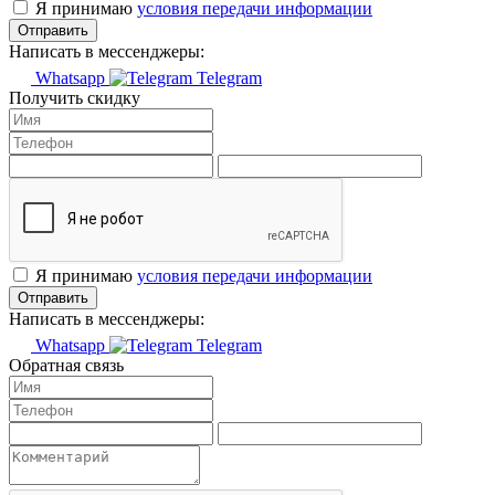
Я принимаю
условия передачи информации
Отправить
Написать в мессенджеры:
Whatsapp
Telegram
Получить скидку
Я принимаю
условия передачи информации
Отправить
Написать в мессенджеры:
Whatsapp
Telegram
Обратная связь