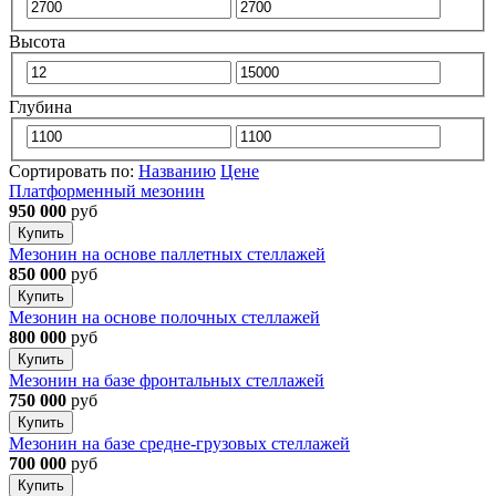
Высота
Глубина
Сортировать по:
Названию
Цене
Платформенный мезонин
950 000
руб
Купить
Мезонин на основе паллетных стеллажей
850 000
руб
Купить
Мезонин на основе полочных стеллажей
800 000
руб
Купить
Мезонин на базе фронтальных стеллажей
750 000
руб
Купить
Мезонин на базе средне-грузовых стеллажей
700 000
руб
Купить