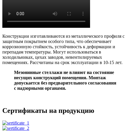
Конструкции изготавливаются из металлического профиля с
защитным покрытием особого типа, что обеспечивает
коррозионную стойкость, устойчивость к деформации и
перепадам температуры. Могут использоваться в
холодильниках, цехах заводов, невентилируемых
помещениях. Рассчитаны на срок эксплуатации в 10-15 лет.
Мезонинные стеллажи не влияют на состояние
несущих конструкций помещения. Монтаж
допускается без предварительного согласования
с надзорными органами.
Сертификаты на продукцию