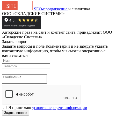
SEO-продвижение
и аналитика
ООО «СКЛАДСКИЕ СИСТЕМЫ»
Авторские права на сайт и контент сайта, принадлежат: ООО
«Складские Системы»
Задать вопрос
Задайте вопросы в поле Комментарий и не забудьте указать
контактную информацию, чтобы мы смогли оперативно с
вами связаться
Я принимаю
условия передачи информации
Задать вопрос