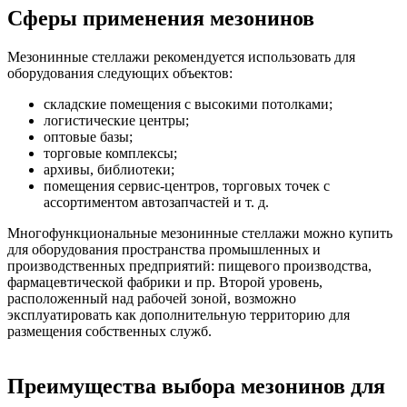
Сферы применения мезонинов
Мезонинные стеллажи рекомендуется использовать для
оборудования следующих объектов:
складские помещения с высокими потолками;
логистические центры;
оптовые базы;
торговые комплексы;
архивы, библиотеки;
помещения сервис-центров, торговых точек с
ассортиментом автозапчастей и т. д.
Многофункциональные мезонинные стеллажи можно купить
для оборудования пространства промышленных и
производственных предприятий: пищевого производства,
фармацевтической фабрики и пр. Второй уровень,
расположенный над рабочей зоной, возможно
эксплуатировать как дополнительную территорию для
размещения собственных служб.
Преимущества выбора мезонинов для