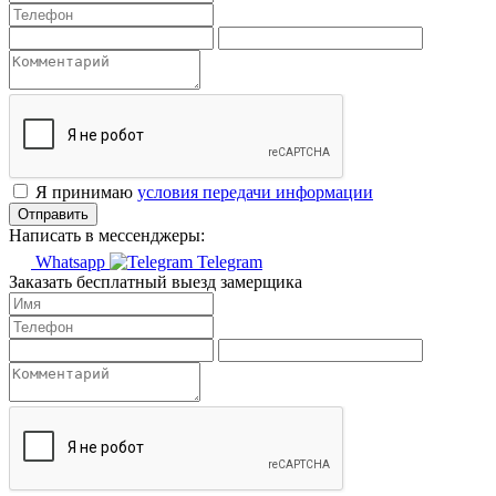
Я принимаю
условия передачи информации
Отправить
Написать в мессенджеры:
Whatsapp
Telegram
Заказать бесплатный выезд замерщика