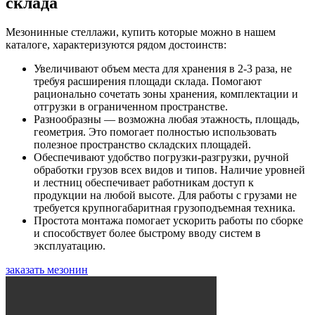
склада
Мезонинные стеллажи, купить которые можно в нашем
каталоге, характеризуются рядом достоинств:
Увеличивают объем места для хранения в 2-3 раза, не
требуя расширения площади склада. Помогают
рационально сочетать зоны хранения, комплектации и
отгрузки в ограниченном пространстве.
Разнообразны — возможна любая этажность, площадь,
геометрия. Это помогает полностью использовать
полезное пространство складских площадей.
Обеспечивают удобство погрузки-разгрузки, ручной
обработки грузов всех видов и типов. Наличие уровней
и лестниц обеспечивает работникам доступ к
продукции на любой высоте. Для работы с грузами не
требуется крупногабаритная грузоподъемная техника.
Простота монтажа помогает ускорить работы по сборке
и способствует более быстрому вводу систем в
эксплуатацию.
заказать мезонин