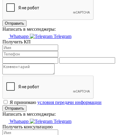
Отправить
Написать в мессенджеры:
Whatsapp
Telegram
Получить КП
Я принимаю
условия передачи информации
Отправить
Написать в мессенджеры:
Whatsapp
Telegram
Получить консультацию