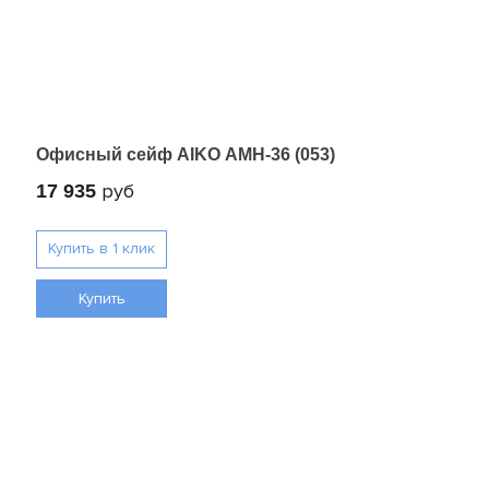
Офисный сейф AIKO AMH-36 (053)
руб
17 935
Купить