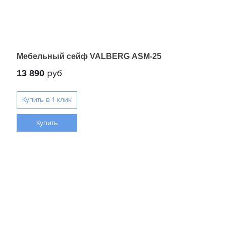
Мебельный сейф VALBERG ASM-25
руб
13 890
Купить