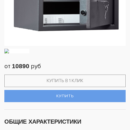
от
10890
руб
КУПИТЬ В 1 КЛИК
КУПИТЬ
ОБЩИЕ ХАРАКТЕРИСТИКИ