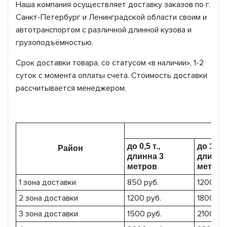
Наша компания осуществляет доставку заказов по г.
Санкт-Петербург и Ленинградской области своим и
автотранспортом с различной длинной кузова и
грузоподъёмностью.
Срок доставки товара, со статусом «в наличии», 1-2
суток с момента оплаты счета. Стоимость доставки
рассчитывается менеджером.
до 0,5 т.,
до 1,5 т.
Район
длинна 3
длинна
метров
метров
1 зона доставки
850 руб.
1200 ру
2 зона доставки
1200 руб.
1800 ру
3 зона доставки
1500 руб.
2100 ру