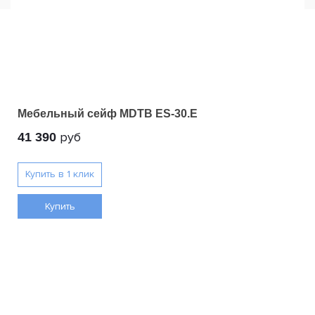
Мебельный сейф MDTB ES-30.Е
руб
41 390
Купить