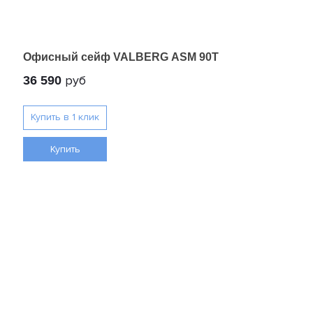
Офисный сейф VALBERG ASM 90T
руб
36 590
Купить