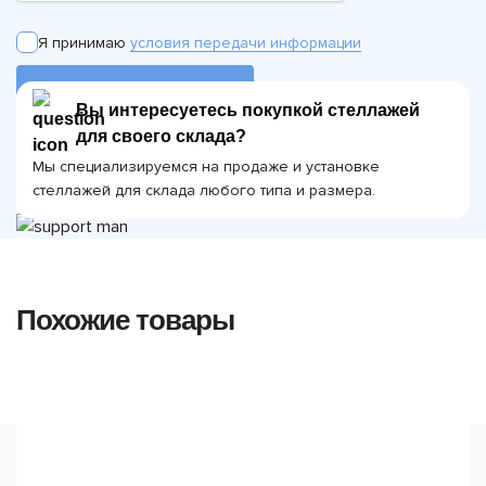
Я принимаю
условия передачи информации
ОТПРАВИТЬ ЗАЯВКУ
Вы интересуетесь покупкой стеллажей
для своего склада?
Мы специализируемся на продаже и установке
стеллажей для склада любого типа и размера.
Похожие товары