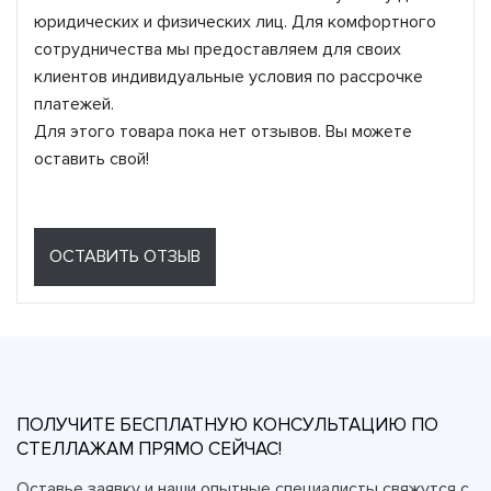
юридических и физических лиц. Для комфортного
сотрудничества мы предоставляем для своих
клиентов индивидуальные условия по рассрочке
платежей.
Для этого товара пока нет отзывов. Вы можете
оставить свой!
ОСТАВИТЬ ОТЗЫВ
ПОЛУЧИТЕ БЕСПЛАТНУЮ КОНСУЛЬТАЦИЮ ПО
СТЕЛЛАЖАМ ПРЯМО СЕЙЧАС!
Оставье заявку и наши опытные специалисты свяжутся с