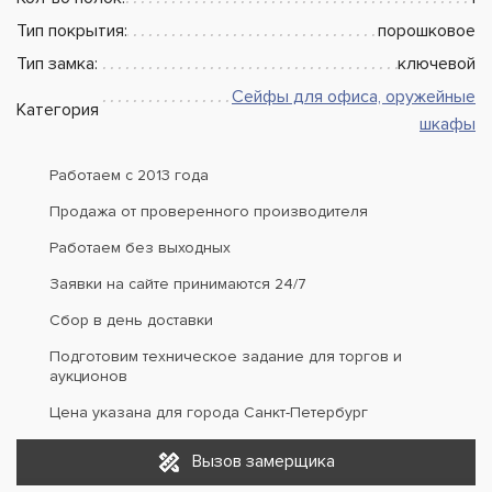
Тип покрытия:
порошковое
Тип замка:
ключевой
Сейфы для офиса, оружейные
Категория
шкафы
Работаем с 2013 года
Продажа от проверенного производителя
Работаем без выходных
Заявки на сайте принимаются 24/7
Сбор в день доставки
Подготовим техническое задание для торгов и
аукционов
Цена указана для города Санкт-Петербург
Вызов замерщика