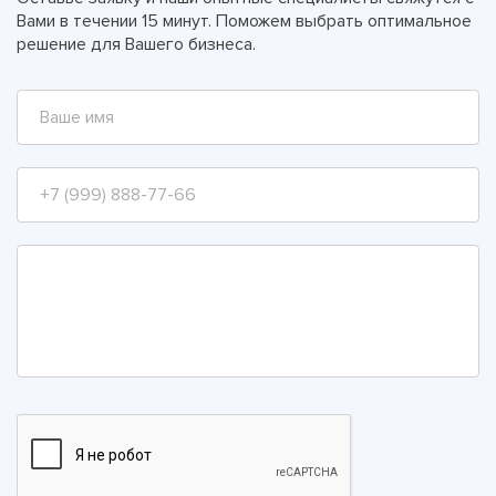
Вами в течении 15 минут. Поможем выбрать оптимальное
решение для Вашего бизнеса.