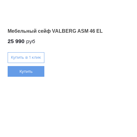
Мебельный сейф VALBERG ASM 46 EL
руб
25 990
Купить