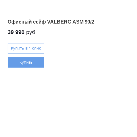
Офисный сейф VALBERG ASM 90/2
руб
39 990
Купить