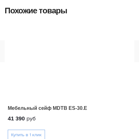
Похожие товары
Мебельный сейф MDTB ES-30.Е
руб
41 390