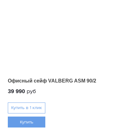
Офисный сейф VALBERG ASM 90/2
руб
39 990
Купить