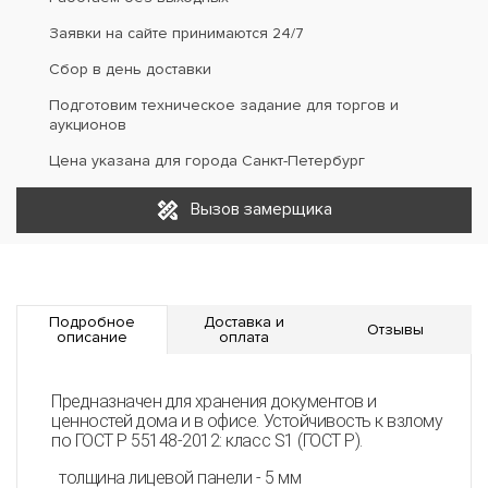
Заявки на сайте принимаются 24/7
Сбор в день доставки
Подготовим техническое задание для торгов и
аукционов
Цена указана для города Санкт-Петербург
Вызов замерщика
Подробное
Доставка и
Отзывы
описание
оплата
Предназначен для хранения документов и
ценностей дома и в офисе. Устойчивость к взлому
по ГОСТ Р 55148-2012: класс S1 (ГОСТ Р).
толщина лицевой панели - 5 мм