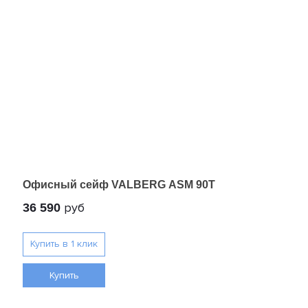
Офисный сейф VALBERG ASM 90T
руб
36 590
Купить