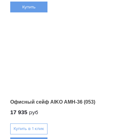
Купить
Офисный сейф AIKO AMH-36 (053)
руб
17 935