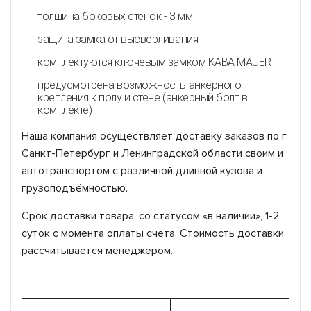
толщина боковых стенок - 3 мм
защита замка от высверливания
комплектуются ключевым замком KABA MAUER
предусмотрена возможность анкерного
крепления к полу и стене (анкерный болт в
комплекте)
Наша компания осуществляет доставку заказов по г.
Санкт-Петербург и Ленинградской области своим и
автотранспортом с различной длинной кузова и
грузоподъёмностью.
Срок доставки товара, со статусом «в наличии», 1-2
суток с момента оплаты счета. Стоимость доставки
рассчитывается менеджером.