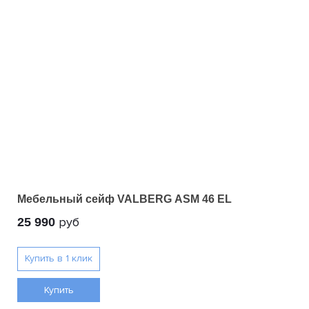
Мебельный сейф VALBERG ASM 46 EL
руб
25 990
Купить