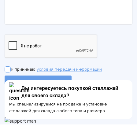
Я принимаю
условия передачи информации
ОТПРАВИТЬ ЗАЯВКУ
Вы интересуетесь покупкой стеллажей
для своего склада?
Мы специализируемся на продаже и установке
стеллажей для склада любого типа и размера.