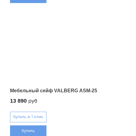
Мебельный сейф VALBERG ASM-25
руб
13 890
Купить