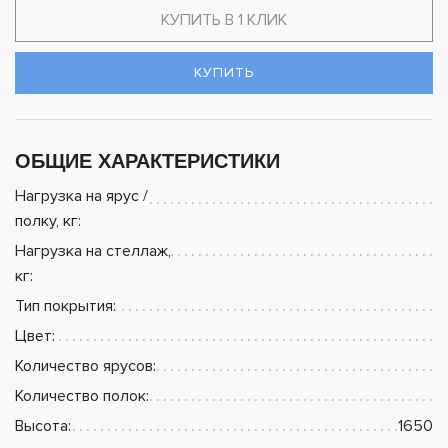
КУПИТЬ В 1 КЛИК
КУПИТЬ
ОБЩИЕ ХАРАКТЕРИСТИКИ
Нагрузка на ярус /
полку, кг:
Нагрузка на стеллаж,
кг:
Тип покрытия:
Цвет:
Количество ярусов:
Количество полок:
Высота:
1650