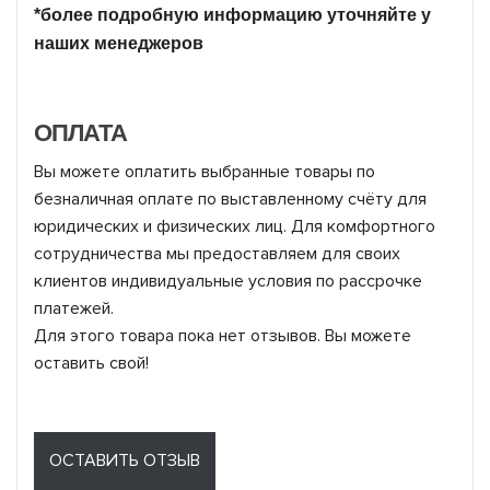
*более подробную информацию уточняйте у
наших менеджеров
ОПЛАТА
Вы можете оплатить выбранные товары по
безналичная оплате по выставленному счёту для
юридических и физических лиц. Для комфортного
сотрудничества мы предоставляем для своих
клиентов индивидуальные условия по рассрочке
платежей.
Для этого товара пока нет отзывов. Вы можете
оставить свой!
ОСТАВИТЬ ОТЗЫВ