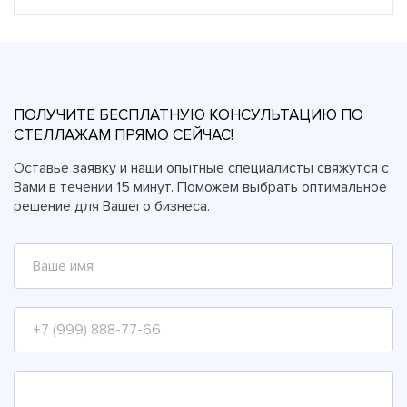
ПОЛУЧИТЕ БЕСПЛАТНУЮ КОНСУЛЬТАЦИЮ ПО
СТЕЛЛАЖАМ ПРЯМО СЕЙЧАС!
Оставье заявку и наши опытные специалисты свяжутся с
Вами в течении 15 минут. Поможем выбрать оптимальное
решение для Вашего бизнеса.