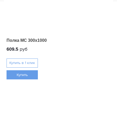
Полка МС 300x1000
руб
609.5
Купить