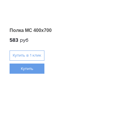
Полка МС 400x700
руб
583
Купить