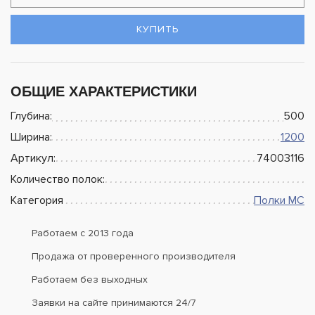
КУПИТЬ
ОБЩИЕ ХАРАКТЕРИСТИКИ
Глубина:
500
Ширина:
1200
Артикул:
74003116
Количество полок:
Категория
Полки МС
Работаем с 2013 года
Продажа от проверенного производителя
Работаем без выходных
Заявки на сайте принимаются 24/7