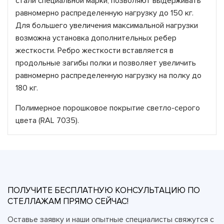
стали специальной марки, позволяют выдерживать
равномерно распределенную нагрузку до 150 кг.
Для большего увеличения максимальной нагрузки
возможна установка дополнительных ребер
жесткости. Ребро жесткости вставляется в
продольные загибы полки и позволяет увеличить
равномерно распределенную нагрузку на полку до
180 кг.
Полимерное порошковое покрытие светло-серого
цвета (RAL 7035).
ПОЛУЧИТЕ БЕСПЛАТНУЮ КОНСУЛЬТАЦИЮ ПО
СТЕЛЛАЖАМ ПРЯМО СЕЙЧАС!
Оставье заявку и наши опытные специалисты свяжутся с