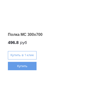
Полка МС 300x700
руб
496.8
Купить