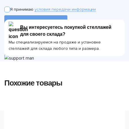
Я принимаю
условия передачи информации
ОТПРАВИТЬ ЗАЯВКУ
Вы интересуетесь покупкой стеллажей
для своего склада?
Мы специализируемся на продаже и установке
стеллажей для склада любого типа и размера.
Похожие товары