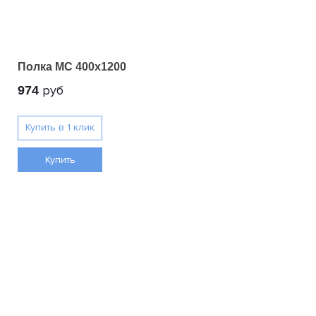
Полка МС 400х1200
руб
974
Купить