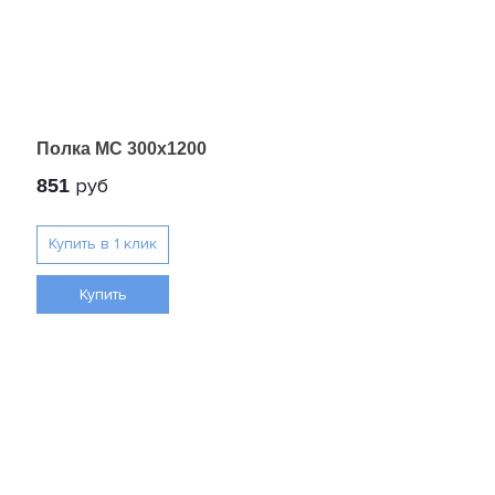
Полка МС 300х1200
руб
851
Купить