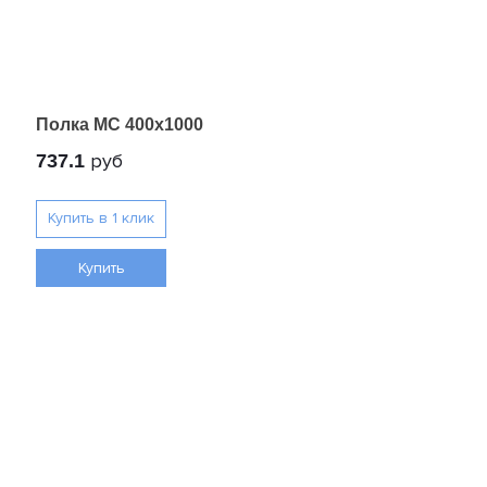
Полка МС 400x1000
руб
737.1
Купить