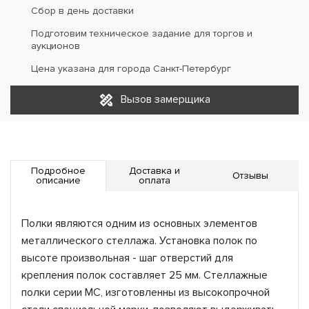
Сбор в день доставки
Подготовим техническое задание для торгов и
аукционов
Цена указана для города Санкт-Петербург
Вызов замерщика
Подробное
Доставка и
Отзывы
описание
оплата
Полки являются одним из основных элементов
металлического стеллажа. Установка полок по
высоте произвольная - шаг отверстий для
крепления полок составляет 25 мм. Стеллажные
полки серии МС, изготовленны из высокопрочной