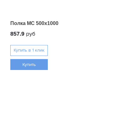
Полка МС 500x1000
руб
857.9
Купить