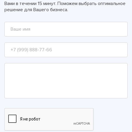
Вами в течении 15 минут. Поможем выбрать оптимальное
решение для Вашего бизнеса.