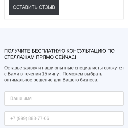
ОСТАВИТЬ ОТЗЫВ
ПОЛУЧИТЕ БЕСПЛАТНУЮ КОНСУЛЬТАЦИЮ ПО
СТЕЛЛАЖАМ ПРЯМО СЕЙЧАС!
Оставье заявку и наши опытные специалисты свяжутся
с Вами в течении 15 минут. Поможем выбрать
оптимальное решение для Вашего бизнеса.