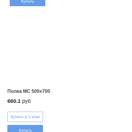
Купить
Полка МС 500x700
660.1
руб
Купить