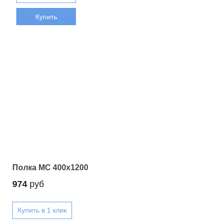
Купить
Полка МС 400х1200
974
руб