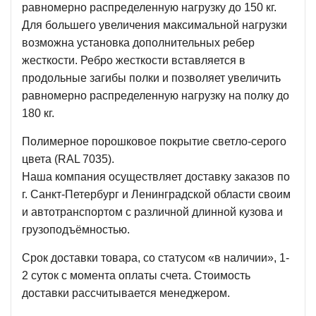
равномерно распределенную нагрузку до 150 кг.
Для большего увеличения максимальной нагрузки
возможна установка дополнительных ребер
жесткости. Ребро жесткости вставляется в
продольные загибы полки и позволяет увеличить
равномерно распределенную нагрузку на полку до
180 кг.
Полимерное порошковое покрытие светло-серого
цвета (RAL 7035).
Наша компания осуществляет доставку заказов по
г. Санкт-Петербург и Ленинградской области своим
и автотранспортом с различной длинной кузова и
грузоподъёмностью.
Срок доставки товара, со статусом «в наличии», 1-
2 суток с момента оплаты счета. Стоимость
доставки рассчитывается менеджером.