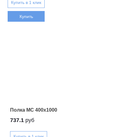
Купить
Полка МС 400x1000
737.1
руб