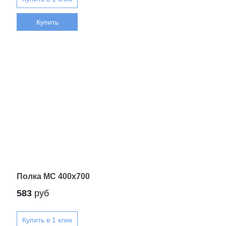
Купить
Полка МС 400x700
583
руб