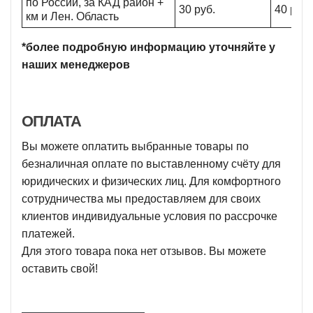
по России, за КАД район +
30 руб.
40 руб.
км и Лен. Область
*более подробную информацию уточняйте у
наших менеджеров
ОПЛАТА
Вы можете оплатить выбранные товары по
безналичная оплате по выставленному счёту для
юридических и физических лиц. Для комфортного
сотрудничества мы предоставляем для своих
клиентов индивидуальные условия по рассрочке
платежей.
Для этого товара пока нет отзывов. Вы можете
оставить свой!