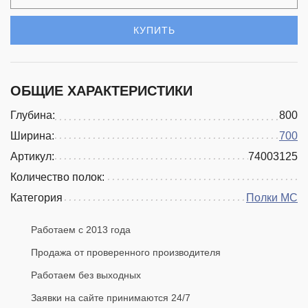
КУПИТЬ
ОБЩИЕ ХАРАКТЕРИСТИКИ
Глубина:
800
Ширина:
700
Артикул:
74003125
Количество полок:
Категория
Полки МС
Работаем с 2013 года
Продажа от проверенного производителя
Работаем без выходных
Заявки на сайте принимаются 24/7