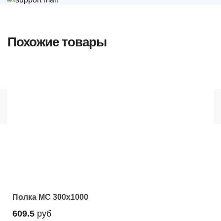
Похожие товары
Полка МС 300x1000
609.5
руб