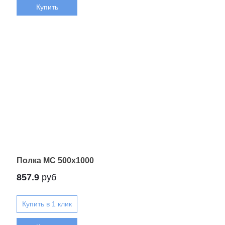
Купить
Полка МС 500x1000
857.9
руб