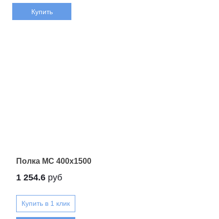
Купить
Полка МС 400х1500
1 254.6
руб