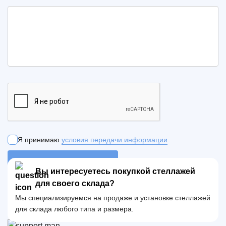
Я принимаю
условия передачи информации
ОТПРАВИТЬ ЗАЯВКУ
Вы интересуетесь покупкой стеллажей
для своего склада?
Мы специализируемся на продаже и установке стеллажей
для склада любого типа и размера.