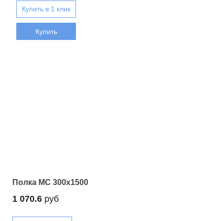
Купить
Полка МС 300х1500
1 070.6
руб