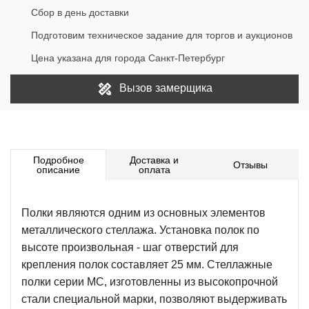
Сбор в день доставки
Подготовим техническое задание для торгов и аукционов
Цена указана для города Санкт-Петербург
Вызов замерщика
Подробное
Доставка и
Отзывы
описание
оплата
Полки являются одним из основных элементов
металлического стеллажа. Установка полок по
высоте произвольная - шаг отверстий для
крепления полок составляет 25 мм. Стеллажные
полки серии МС, изготовленны из высокопрочной
стали специальной марки, позволяют выдерживать