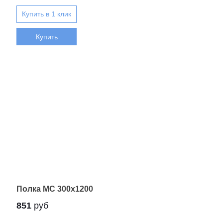
Купить
Полка МС 300х1200
851
руб