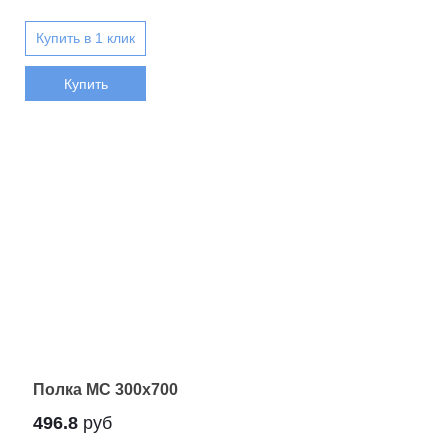
Купить
Полка МС 300x700
496.8
руб