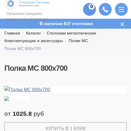
0
Улучшение складских
помещений и комплексов
В наличии Б/У стеллажи
Главная
Каталог
Стеллажи металлические
Комплектующие и аксессуары
Полки МС
Полка МС 800x700
Полка МС 800x700
от
1025.8
руб
КУПИТЬ В 1 КЛИК