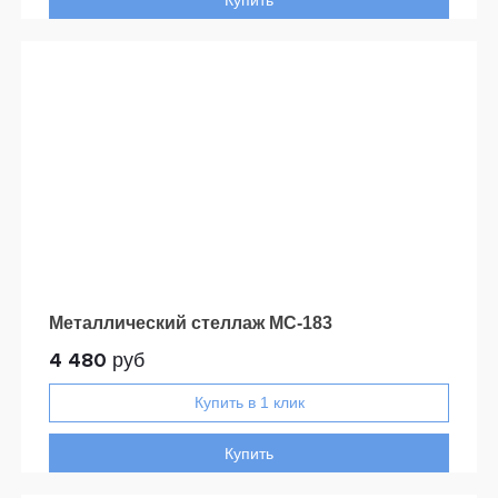
Купить
Металлический стеллаж МС-183
4 480
руб
Купить