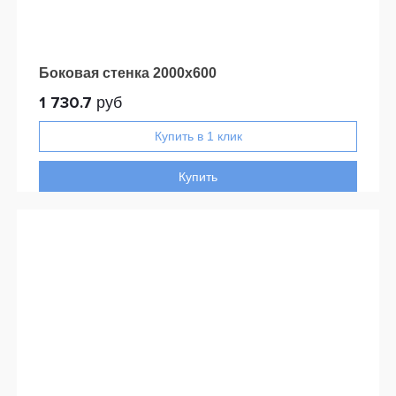
Боковая стенка 2000x600
1 730.7
руб
Купить