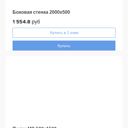
Боковая стенка 2000x500
1 554.8
руб
Купить