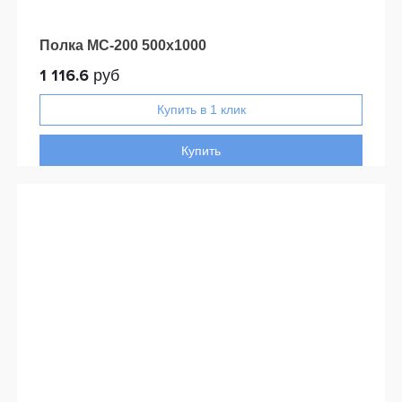
Полка МС-200 500x1000
1 116.6
руб
Купить