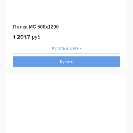
Полка МС 500х1200
1 201.7
руб
Купить