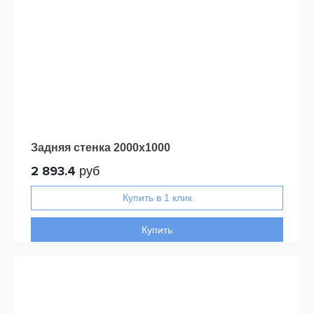
Задняя стенка 2000x1000
2 893.4
руб
Купить