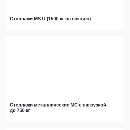
Стеллажи MS U (1500 кг на секцию)
Стеллажи металлические МС с нагрузкой
до 750 кг