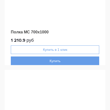
Полка МС 700x1000
1 210.9
руб
Купить