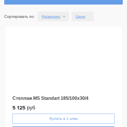
Сортировать по:
Названию
Цене
Стеллаж MS Standart 185/100x30/4
5 125
руб