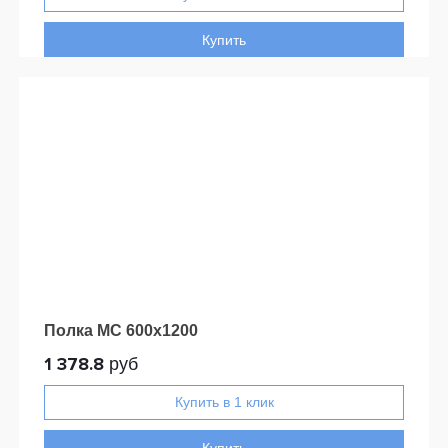
Купить
Полка МС 600х1200
1 378.8
руб