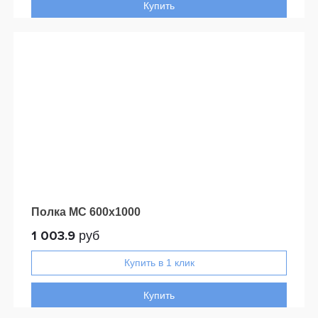
Купить
Полка МС 600x1000
1 003.9
руб
Купить