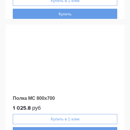
Купить
Полка МС 800x700
1 025.8
руб