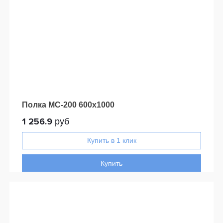
Полка МС-200 600x1000
1 256.9
руб
Купить