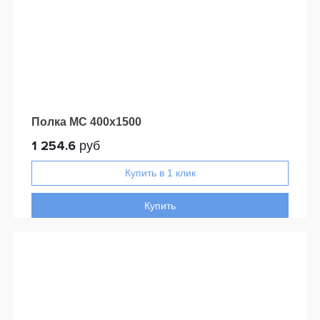
Полка МС 400х1500
1 254.6
руб
Купить