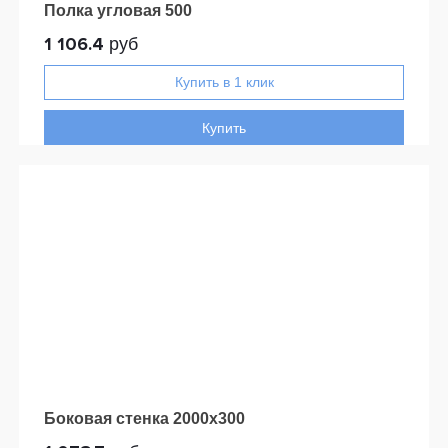
Полка угловая 500
1 106.4
руб
Купить
Боковая стенка 2000x300