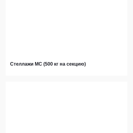
Стеллажи МС (500 кг на секцию)