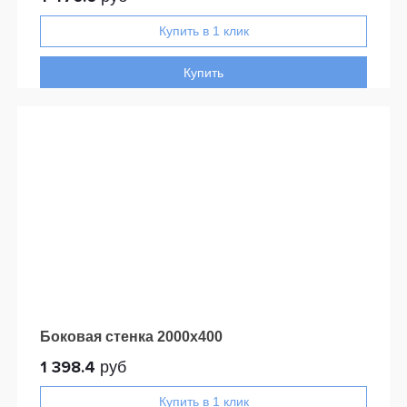
Купить
Боковая стенка 2000x400
1 398.4
руб