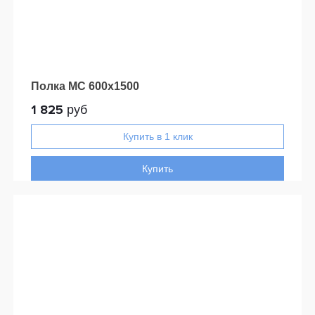
Полка МС 600х1500
1 825
руб
Купить