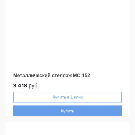
Металлический стеллаж МС-152
3 418
руб
Купить