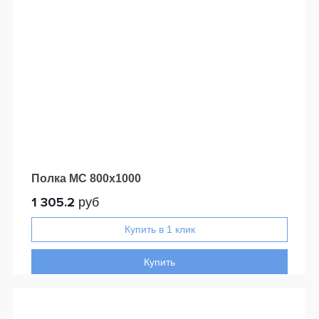
Полка МС 800x1000
1 305.2
руб
Купить