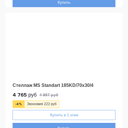
Купить
Стеллаж MS Standart 185KD/70x30/4
4 765
руб
4 987 руб
-4%
Экономия 222 руб