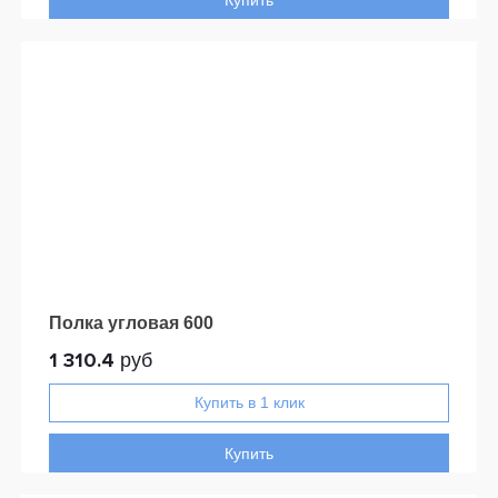
Купить
Полка угловая 600
1 310.4
руб
Купить