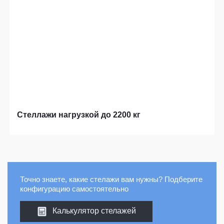
Стеллажи нагрузкой до 2200 кг
Точно знаете, какие стелажи вам нужны? Подберите
конфигурацию самостоятельно
Калькулятор стелажей