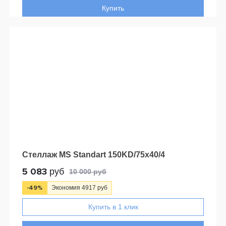
Купить
Стеллаж MS Standart 150KD/75x40/4
5 083
руб
10 000 руб
-49%
Экономия 4917 руб