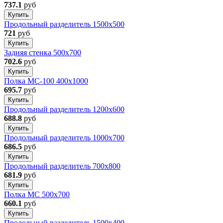
737.1
руб
Купить
Продольный разделитель 1500х500
721
руб
Купить
Задняя стенка 500x700
702.6
руб
Купить
Полка МС-100 400x1000
695.7
руб
Купить
Продольный разделитель 1200х600
688.8
руб
Купить
Продольный разделитель 1000x700
686.5
руб
Купить
Продольный разделитель 700x800
681.9
руб
Купить
Полка МС 500x700
660.1
руб
Купить
Продольный разделитель 1500х400