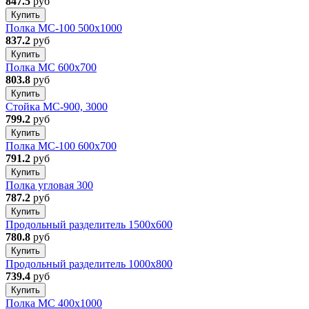
847.5
руб
Купить
Полка МС-100 500x1000
837.2
руб
Купить
Полка МС 600x700
803.8
руб
Купить
Стойка МС-900, 3000
799.2
руб
Купить
Полка МС-100 600x700
791.2
руб
Купить
Полка угловая 300
787.2
руб
Купить
Продольный разделитель 1500х600
780.8
руб
Купить
Продольный разделитель 1000x800
739.4
руб
Купить
Полка МС 400x1000