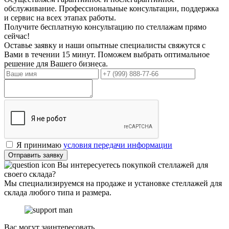
обслуживание. Профессиональные консультации, поддержка
и сервис на всех этапах работы.
Получите бесплатную консультацию по стеллажам прямо
сейчас!
Оставье заявку и наши опытные специалисты свяжутся с
Вами в течении 15 минут. Поможем выбрать оптимальное
решение для Вашего бизнеса.
Я принимаю
условия передачи информации
Отправить заявку
Вы интересуетесь покупкой стеллажей для
своего склада?
Мы специализируемся на продаже и установке стеллажей для
склада любого типа и размера.
Вас могут заинтересовать