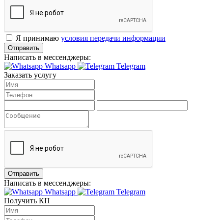
Я принимаю
условия передачи информации
Отправить
Написать в мессенджеры:
Whatsapp
Telegram
Заказать услугу
Отправить
Написать в мессенджеры:
Whatsapp
Telegram
Получить КП