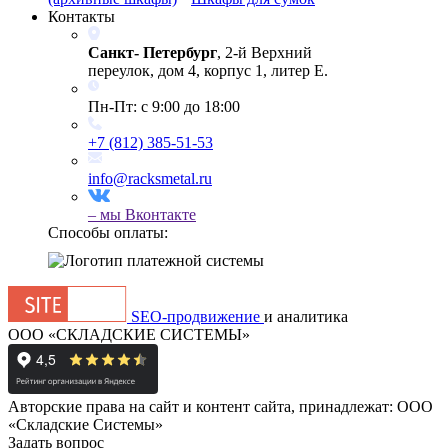
Контакты
Санкт- Петербург
, 2-й Верхний
переулок, дом 4, корпус 1, литер Е.
Пн-Пт: с 9:00 до 18:00
+7 (812) 385-51-53
info@racksmetal.ru
– мы
Вконтакте
Способы оплаты:
SEO-продвижение
и аналитика
ООО «СКЛАДСКИЕ СИСТЕМЫ»
Авторские права на сайт и контент сайта, принадлежат: ООО
«Складские Системы»
Задать вопрос