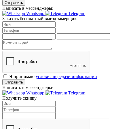
Отправить
Написать в мессенджеры:
Whatsapp
Telegram
Заказать бесплатный выезд замерщика
Я принимаю
условия передачи информации
Отправить
Написать в мессенджеры:
Whatsapp
Telegram
Получить скидку