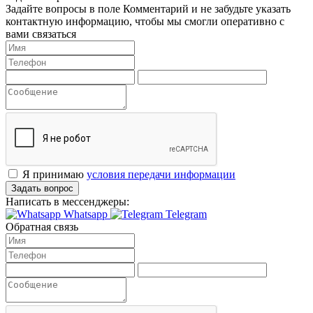
Задайте вопросы в поле Комментарий и не забудьте указать
контактную информацию, чтобы мы смогли оперативно с
вами связаться
Я принимаю
условия передачи информации
Задать вопрос
Написать в мессенджеры:
Whatsapp
Telegram
Обратная связь