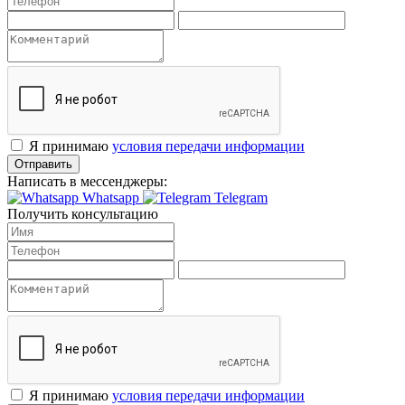
Я принимаю
условия передачи информации
Отправить
Написать в мессенджеры:
Whatsapp
Telegram
Получить консультацию
Я принимаю
условия передачи информации