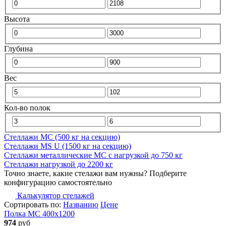
Высота
Глубина
Вес
Кол-во полок
Стеллажи МС (500 кг на секцию)
Стеллажи MS U (1500 кг на секцию)
Стеллажи металлические МС с нагрузкой до 750 кг
Стеллажи нагрузкой до 2200 кг
Точно знаете, какие стелажи вам нужны? Подберите
конфигурацию самостоятельно
Калькулятор стелажей
Сортировать по:
Названию
Цене
Полка МС 400х1200
974
руб