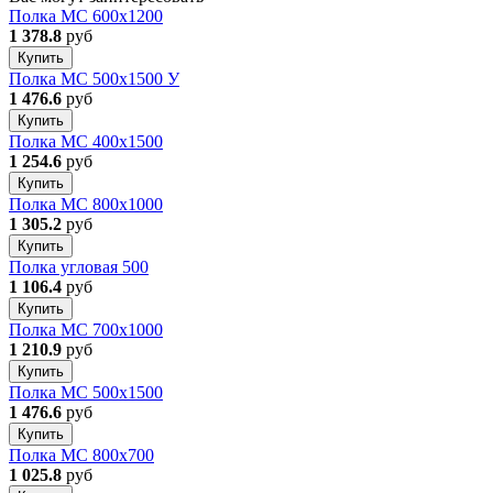
Полка МС 600х1200
1 378.8
руб
Купить
Полка МС 500х1500 У
1 476.6
руб
Купить
Полка МС 400х1500
1 254.6
руб
Купить
Полка МС 800x1000
1 305.2
руб
Купить
Полка угловая 500
1 106.4
руб
Купить
Полка МС 700x1000
1 210.9
руб
Купить
Полка МС 500х1500
1 476.6
руб
Купить
Полка МС 800x700
1 025.8
руб