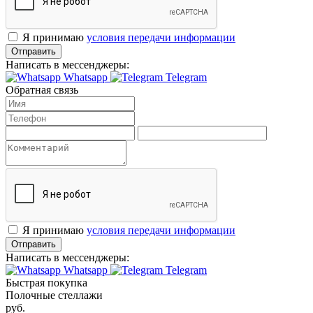
Я принимаю
условия передачи информации
Отправить
Написать в мессенджеры:
Whatsapp
Telegram
Обратная связь
Я принимаю
условия передачи информации
Отправить
Написать в мессенджеры:
Whatsapp
Telegram
Быстрая покупка
Полочные стеллажи
руб.