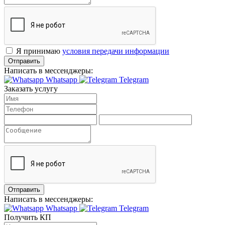
Я принимаю
условия передачи информации
Отправить
Написать в мессенджеры:
Whatsapp
Telegram
Заказать услугу
Отправить
Написать в мессенджеры:
Whatsapp
Telegram
Получить КП