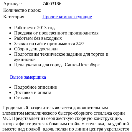
Артикул:
74003186
Количество полок:
Категория
Прочие комплектующие
Работаем с 2013 года
Продажа от проверенного производителя
Работаем без выходных
Заявки на сайте принимаются 24/7
Сбор в день доставки
Подготовим техническое задание для торгов и
аукционов
Цена указана для города Санкт-Петербург
Вызов замерщика
Подробное описание
Доставка и оплата
Отзывы
Продольный разделитель является дополнительным
элементом металлического быстро-сборного стеллажа серии
МС. Представляет из себя жесткую сборную конструкцию,
которая фиксируется к боковым стойкам стеллажа, на удобной
высоте над полкой, вдоль полки по линии центра укрепляется