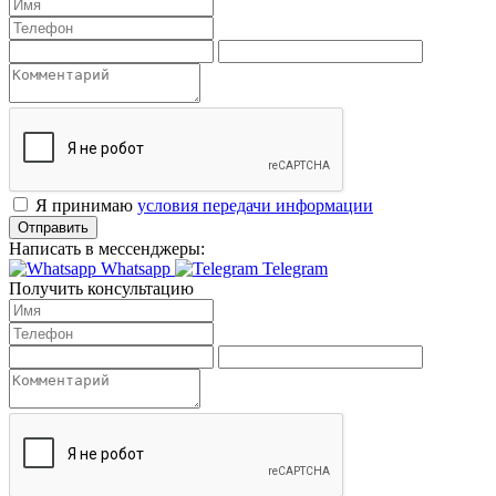
Я принимаю
условия передачи информации
Отправить
Написать в мессенджеры:
Whatsapp
Telegram
Получить консультацию