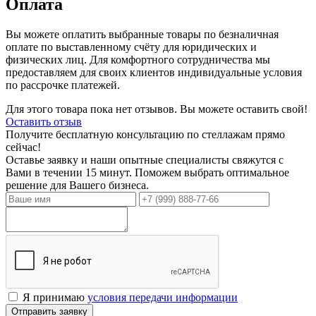
Оплата
Вы можете оплатить выбранные товары по безналичная
оплате по выставленному счёту для юридических и
физических лиц. Для комфортного сотрудничества мы
предоставляем для своих клиентов индивидуальные условия
по рассрочке платежей.
Для этого товара пока нет отзывов. Вы можете оставить свой!
Оставить отзыв
Получите бесплатную консультацию по стеллажам прямо
сейчас!
Оставье заявку и наши опытные специалисты свяжутся с
Вами в течении 15 минут. Поможем выбрать оптимальное
решение для Вашего бизнеса.
Я принимаю
условия передачи информации
Отправить заявку