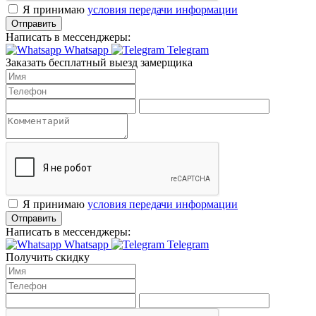
Я принимаю
условия передачи информации
Отправить
Написать в мессенджеры:
Whatsapp
Telegram
Заказать бесплатный выезд замерщика
Я принимаю
условия передачи информации
Отправить
Написать в мессенджеры:
Whatsapp
Telegram
Получить скидку