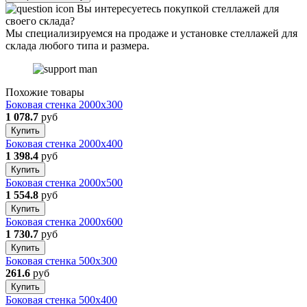
Вы интересуетесь покупкой стеллажей для
своего склада?
Мы специализируемся на продаже и установке стеллажей для
склада любого типа и размера.
Похожие товары
Боковая стенка 2000x300
1 078.7
руб
Купить
Боковая стенка 2000x400
1 398.4
руб
Купить
Боковая стенка 2000x500
1 554.8
руб
Купить
Боковая стенка 2000x600
1 730.7
руб
Купить
Боковая стенка 500x300
261.6
руб
Купить
Боковая стенка 500x400