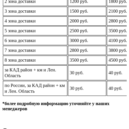
2 зона доставки
1200 руб.
1800 руб.
3 зона доставки
1500 руб.
2100 руб.
4 зона доставки
2000 руб.
2800 руб.
5 зона доставки
2500 руб.
3500 руб.
6 зона доставки
3000 руб.
4100 руб.
7 зона доставки
2800 руб.
3800 руб.
8 зона доставки
3500 руб.
4500 руб.
за КАД район + км и Лен.
30 руб.
40 руб.
Область
по России, за КАД район + км
30 руб.
40 руб.
и Лен. Область
*более подробную информацию уточняйте у наших
менеджеров