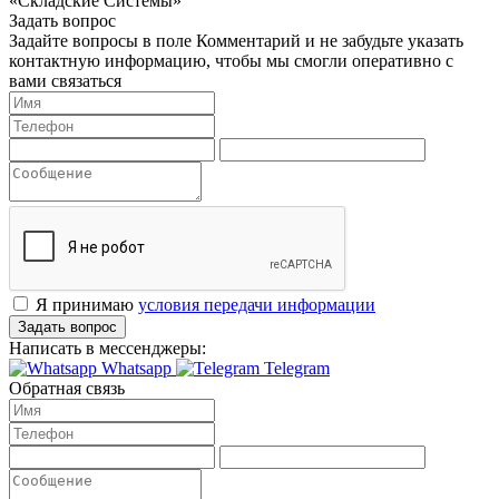
«Складские Системы»
Задать вопрос
Задайте вопросы в поле Комментарий и не забудьте указать
контактную информацию, чтобы мы смогли оперативно с
вами связаться
Я принимаю
условия передачи информации
Задать вопрос
Написать в мессенджеры:
Whatsapp
Telegram
Обратная связь