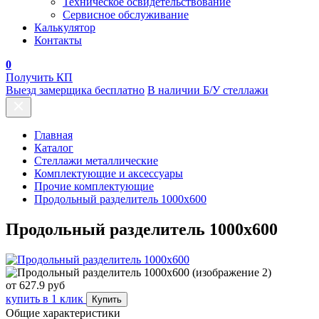
Техническое освидетельствование
Сервисное обслуживание
Калькулятор
Контакты
0
Получить КП
Выезд замерщика бесплатно
В наличии Б/У стеллажи
Главная
Каталог
Стеллажи металлические
Комплектующие и аксессуары
Прочие комплектующие
Продольный разделитель 1000x600
Продольный разделитель 1000x600
от
627.9
руб
купить в 1 клик
Купить
Общие характеристики