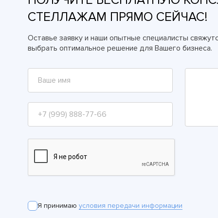
СТЕЛЛАЖАМ ПРЯМО СЕЙЧАС!
Оставье заявку и наши опытные специалисты свяжутс
выбрать оптимальное решение для Вашего бизнеса.
Я принимаю
условия передачи информации