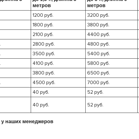
метров
метров
1200 руб.
3200 руб.
1800 руб.
3800 руб.
2100 руб.
4400 руб.
.
2800 руб.
4800 руб.
.
3500 руб.
5400 руб.
.
4100 руб.
5800 руб.
.
3800 руб.
6500 руб.
.
4500 руб.
7000 руб.
40 руб.
52 руб.
40 руб.
52 руб.
 у наших менеджеров