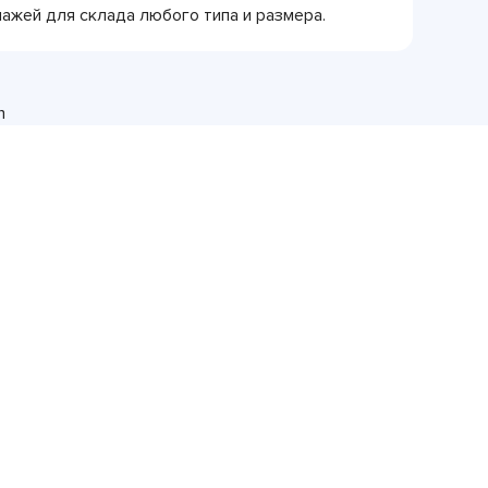
ажей для склада любого типа и размера.