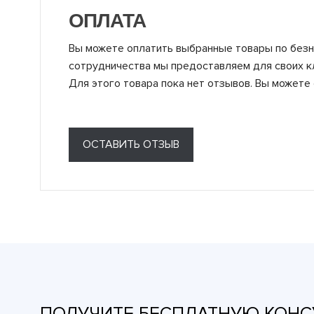
ОПЛАТА
Вы можете оплатить выбранные товары по безн
сотрудничества мы предоставляем для своих к
Для этого товара пока нет отзывов. Вы можете 
ОСТАВИТЬ ОТЗЫВ
ПОЛУЧИТЕ БЕСПЛАТНУЮ КОНС