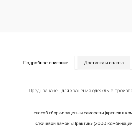
Подробное описание
Доставка и оплата
Предназначен для хранения одежды в произво
способ сборки: зацепы и саморезы (крепеж в ко
ключевой замок «Практик» (2000 комбинаций