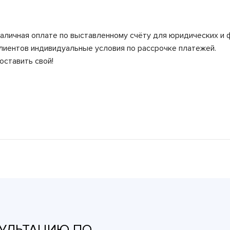
аличная оплате по выставленному счёту для юридических и 
лиентов индивидуальные условия по рассрочке платежей.
оставить свой!
УЛЬТАЦИЮ ПО