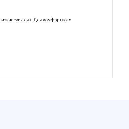
физических лиц. Для комфортного