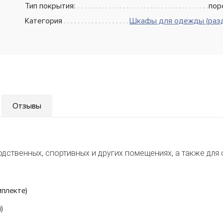
Тип покрытия:
пор
Категория
Шкафы для одежды (раз
Отзывы
дственных, спортивных и других помещениях, а также для 
мплекте)
)