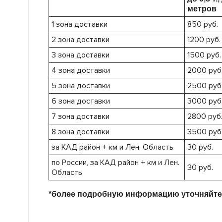
метров
1 зона доставки
850 руб.
2 зона доставки
1200 руб.
3 зона доставки
1500 руб.
4 зона доставки
2000 руб
5 зона доставки
2500 руб
6 зона доставки
3000 руб
7 зона доставки
2800 руб
8 зона доставки
3500 руб
за КАД район + км и Лен. Область
30 руб.
по России, за КАД район + км и Лен.
30 руб.
Область
*более подробную информацию уточняйте