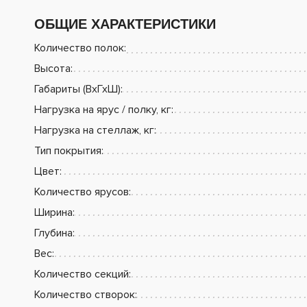
ОБЩИЕ ХАРАКТЕРИСТИКИ
Количество полок:
Высота:
Габариты (ВхГхШ):
Нагрузка на ярус / полку, кг:
Нагрузка на стеллаж, кг:
Тип покрытия:
Цвет:
Количество ярусов:
Ширина:
Глубина:
Вес:
Количество секций:
Количество створок: