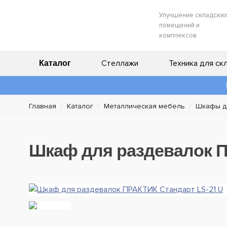
Улучшение складских
помещений и
комплексов
Стеллажи
Техника для ск
Каталог
Главная
Каталог
Металлическая мебель
Шкафы д
Шкаф для раздевалок П