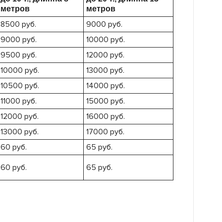
метров
метров
8500 руб.
9000 руб.
9000 руб.
10000 руб.
9500 руб.
12000 руб.
10000 руб.
13000 руб.
10500 руб.
14000 руб.
11000 руб.
15000 руб.
12000 руб.
16000 руб.
13000 руб.
17000 руб.
60 руб.
65 руб.
60 руб.
65 руб.