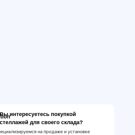
Вы интересуетесь покупкой
стеллажей для своего склада?
ециализируемся на продаже и установке