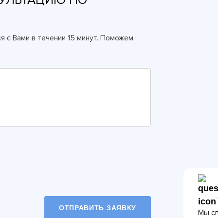
я с Вами в течении 15 минут. Поможем
ОТПРАВИТЬ ЗАЯВКУ
Мы сп