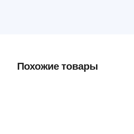
Похожие товары