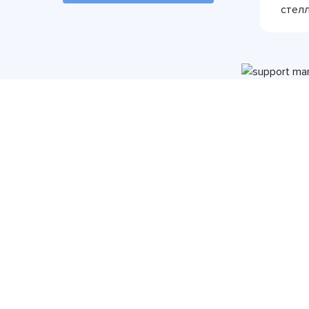
стелл