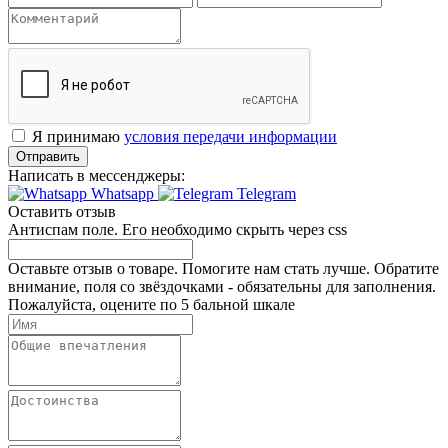
Я принимаю
условия передачи информации
Отправить
Написать в мессенджеры:
Whatsapp
Telegram
Оставить отзыв
Антиспам поле. Его необходимо скрыть через css
Оставьте отзыв о товаре. Помогите нам стать лучше. Обратите
внимание, поля со звёздочками - обязательны для заполнения.
Пожалуйста, оцените по 5 бальной шкале