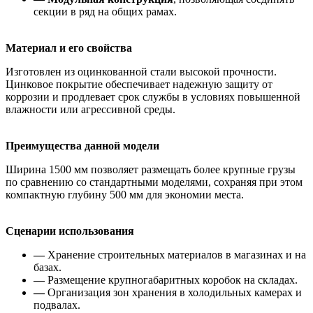
секции в ряд на общих рамах.
Материал и его свойства
Изготовлен из оцинкованной стали высокой прочности.
Цинковое покрытие обеспечивает надежную защиту от
коррозии и продлевает срок службы в условиях повышенной
влажности или агрессивной среды.
Преимущества данной модели
Ширина 1500 мм позволяет размещать более крупные грузы
по сравнению со стандартными моделями, сохраняя при этом
компактную глубину 500 мм для экономии места.
Сценарии использования
—
Хранение строительных материалов в магазинах и на
базах.
—
Размещение крупногабаритных коробок на складах.
—
Организация зон хранения в холодильных камерах и
подвалах.