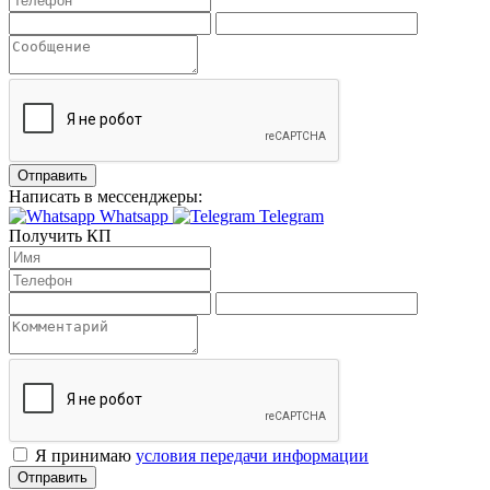
Отправить
Написать в мессенджеры:
Whatsapp
Telegram
Получить КП
Я принимаю
условия передачи информации
Отправить