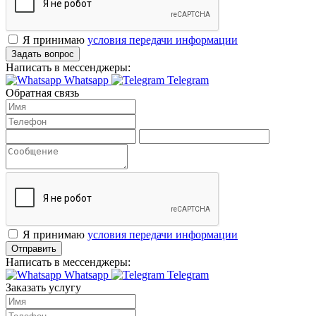
Я принимаю
условия передачи информации
Задать вопрос
Написать в мессенджеры:
Whatsapp
Telegram
Обратная связь
Я принимаю
условия передачи информации
Отправить
Написать в мессенджеры:
Whatsapp
Telegram
Заказать услугу