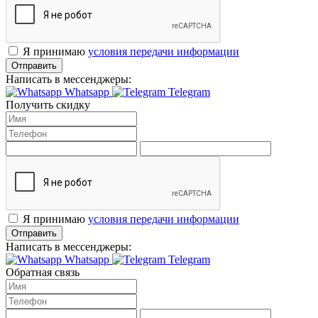
Я принимаю
условия передачи информации
Отправить
Написать в мессенджеры:
Whatsapp
Telegram
Получить скидку
Я принимаю
условия передачи информации
Отправить
Написать в мессенджеры:
Whatsapp
Telegram
Обратная связь