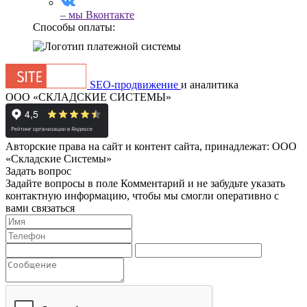
– мы
Вконтакте
Способы оплаты:
SEO-продвижение
и аналитика
ООО «СКЛАДСКИЕ СИСТЕМЫ»
Авторские права на сайт и контент сайта, принадлежат: ООО
«Складские Системы»
Задать вопрос
Задайте вопросы в поле Комментарий и не забудьте указать
контактную информацию, чтобы мы смогли оперативно с
вами связаться