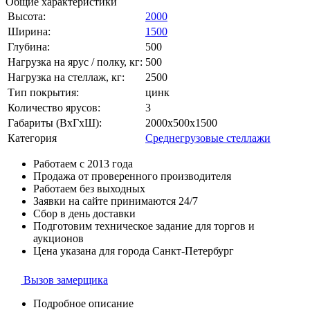
Общие характеристики
Высота:
2000
Ширина:
1500
Глубина:
500
Нагрузка на ярус / полку, кг:
500
Нагрузка на стеллаж, кг:
2500
Тип покрытия:
цинк
Количество ярусов:
3
Габариты (ВхГхШ):
2000х500х1500
Категория
Среднегрузовые стеллажи
Работаем с 2013 года
Продажа от проверенного производителя
Работаем без выходных
Заявки на сайте принимаются 24/7
Сбор в день доставки
Подготовим техническое задание для торгов и
аукционов
Цена указана для города Санкт-Петербург
Вызов замерщика
Подробное описание