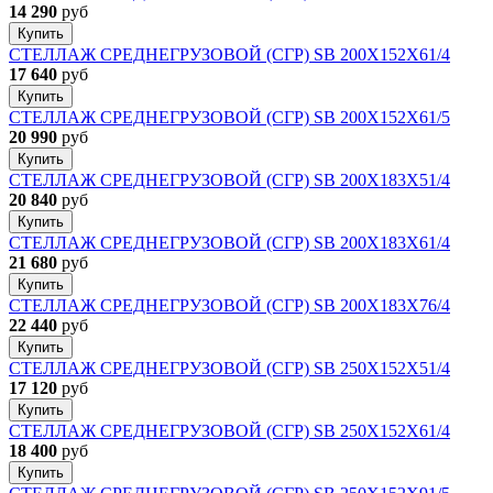
14 290
руб
Купить
СТЕЛЛАЖ СРЕДНЕГРУЗОВОЙ (СГР) SB 200X152X61/4
17 640
руб
Купить
СТЕЛЛАЖ СРЕДНЕГРУЗОВОЙ (СГР) SB 200X152X61/5
20 990
руб
Купить
СТЕЛЛАЖ СРЕДНЕГРУЗОВОЙ (СГР) SB 200X183X51/4
20 840
руб
Купить
СТЕЛЛАЖ СРЕДНЕГРУЗОВОЙ (СГР) SB 200X183X61/4
21 680
руб
Купить
СТЕЛЛАЖ СРЕДНЕГРУЗОВОЙ (СГР) SB 200X183X76/4
22 440
руб
Купить
СТЕЛЛАЖ СРЕДНЕГРУЗОВОЙ (СГР) SB 250X152X51/4
17 120
руб
Купить
СТЕЛЛАЖ СРЕДНЕГРУЗОВОЙ (СГР) SB 250X152X61/4
18 400
руб
Купить