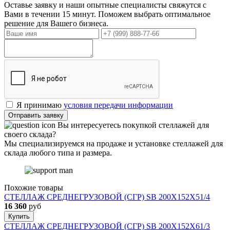
Оставье заявку и наши опытные специалисты свяжутся с
Вами в течении 15 минут. Поможем выбрать оптимальное
решение для Вашего бизнеса.
Я принимаю
условия передачи информации
Отправить заявку
Вы интересуетесь покупкой стеллажей для
своего склада?
Мы специализируемся на продаже и установке стеллажей для
склада любого типа и размера.
Похожие товары
СТЕЛЛАЖ СРЕДНЕГРУЗОВОЙ (СГР) SB 200X152X51/4
16 360
руб
Купить
СТЕЛЛАЖ СРЕДНЕГРУЗОВОЙ (СГР) SB 200X152X61/3