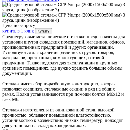
Цена по запросу
купить в 1 клик
Купить
Среднегрузовые металлические стеллажи предназначены для
установки внутри складских помещений, магазинов, офисов,
производственных предприятий и других организаций.
Используются для хранения различных грузов: товаров,
материалов, оргтехники, комплектующих, готовой
продукции. Также подходят для эксплуатации в крупных
архивных помещениях, где нужно хранить большие объемы
документации.
Стеллаж имеет сборно-разборную конструкцию, которая
позволяет соединять стеллажные секции в ряд на общих
рамах. Полки устанавливаются при помощи болтов М6х12 и
гаек М6.
Стеллажи изготовлены из оцинкованной стали высокой
прочностью, обладают повышенной влагостойкостью,
устойчивостью к воздействию низких температур, подходят
для установки на складах-холодильниках.