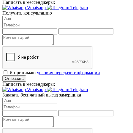
Написать в мессенджеры:
Whatsapp
Telegram
Получить консультацию
Я принимаю
условия передачи информации
Отправить
Написать в мессенджеры:
Whatsapp
Telegram
Заказать бесплатный выезд замерщика