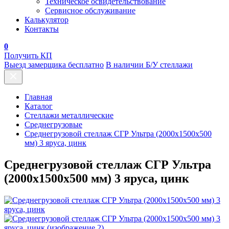
Техническое освидетельствование
Сервисное обслуживание
Калькулятор
Контакты
0
Получить КП
Выезд замерщика бесплатно
В наличии Б/У стеллажи
Главная
Каталог
Стеллажи металлические
Среднегрузовые
Среднегрузовой стеллаж СГР Ультра (2000х1500х500
мм) 3 яруса, цинк
Среднегрузовой стеллаж СГР Ультра
(2000х1500х500 мм) 3 яруса, цинк