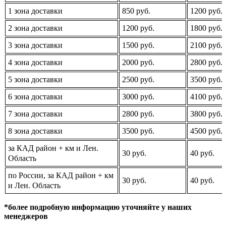
1 зона доставки
850 руб.
1200 руб.
2 зона доставки
1200 руб.
1800 руб.
3 зона доставки
1500 руб.
2100 руб.
4 зона доставки
2000 руб.
2800 руб.
5 зона доставки
2500 руб.
3500 руб.
6 зона доставки
3000 руб.
4100 руб.
7 зона доставки
2800 руб.
3800 руб.
8 зона доставки
3500 руб.
4500 руб.
за КАД район + км и Лен.
30 руб.
40 руб.
Область
по России, за КАД район + км
30 руб.
40 руб.
и Лен. Область
*более подробную информацию уточняйте у наших
менеджеров