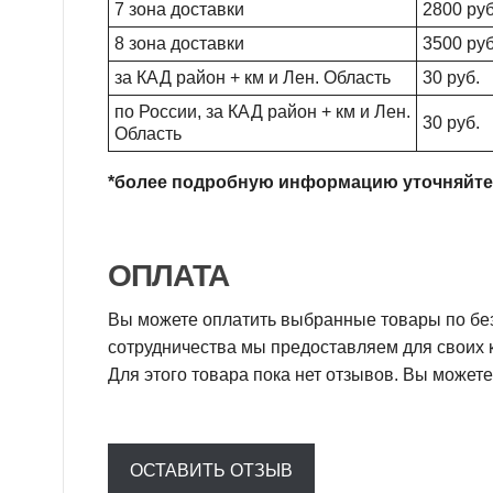
7 зона доставки
2800 руб
8 зона доставки
3500 руб
за КАД район + км и Лен. Область
30 руб.
по России, за КАД район + км и Лен.
30 руб.
Область
*более подробную информацию уточняйте
ОПЛАТА
Вы можете оплатить выбранные товары по без
сотрудничества мы предоставляем для своих 
Для этого товара пока нет отзывов. Вы можете
ОСТАВИТЬ ОТЗЫВ