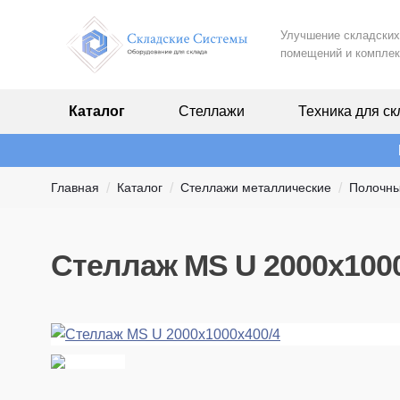
Улучшение складских
помещений и комплек
Каталог
Стеллажи
Техника для ск
Главная
Каталог
Стеллажи металлические
Полочн
Стеллаж MS U 2000x100