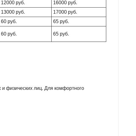
12000 руб.
16000 руб.
13000 руб.
17000 руб.
60 руб.
65 руб.
60 руб.
65 руб.
 и физических лиц. Для комфортного