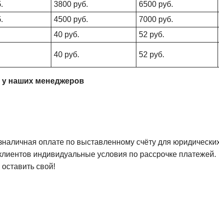
.
3800 руб.
6500 руб.
.
4500 руб.
7000 руб.
40 руб.
52 руб.
40 руб.
52 руб.
 у наших менеджеров
наличная оплате по выставленному счёту для юридических
клиентов индивидуальные условия по рассрочке платежей.
 оставить свой!