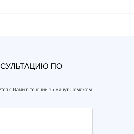
НСУЛЬТАЦИЮ ПО
тся с Вами в течении 15 минут. Поможем
.