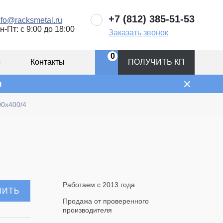
+7 (812) 385-51-53
nfo@racksmetal.ru
н-Пт: с 9:00 до 18:00
Заказать звонок
0
р
Контакты
ПОЛУЧИТЬ КП
и
0x400/4
Работаем с 2013 года
ПИТЬ
Продажа от проверенного
производителя