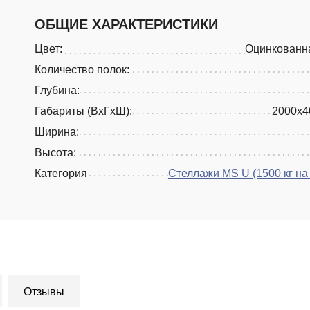
ОБЩИЕ ХАРАКТЕРИСТИКИ
Цвет:
Оцинкованн
Количество полок:
Глубина:
Габариты (ВхГхШ):
2000x4
Ширина:
Высота:
Категория
Стеллажи MS U (1500 кг на
Отзывы