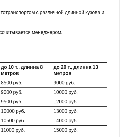
втотранспортом с различной длинной кузова и
рассчитывается менеджером.
до 10 т., длинна 8
до 20 т., длинна 13
метров
метров
8500 руб.
9000 руб.
9000 руб.
10000 руб.
9500 руб.
12000 руб.
10000 руб.
13000 руб.
10500 руб.
14000 руб.
11000 руб.
15000 руб.