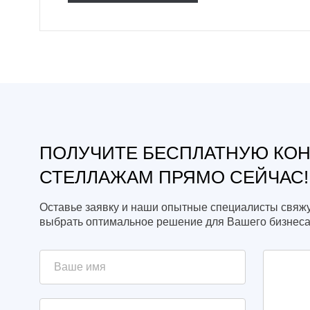
ПОЛУЧИТЕ БЕСПЛАТНУЮ КО
СТЕЛЛАЖАМ ПРЯМО СЕЙЧАС!
Оставье заявку и наши опытные специалисты свяжу
выбрать оптимальное решение для Вашего бизнеса