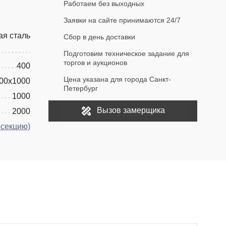
Работаем без выходных
Заявки на сайте принимаются 24/7
ая сталь
Сбор в день доставки
Подготовим техническое задание для
торгов и аукционов
400
Цена указана для города Санкт-
00x1000
Петербург
1000
Вызов замерщика
2000
 секцию)