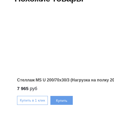
Стеллаж MS U 200/70x30/3 (Нагрузка на полку 20
7 965
руб
Купить