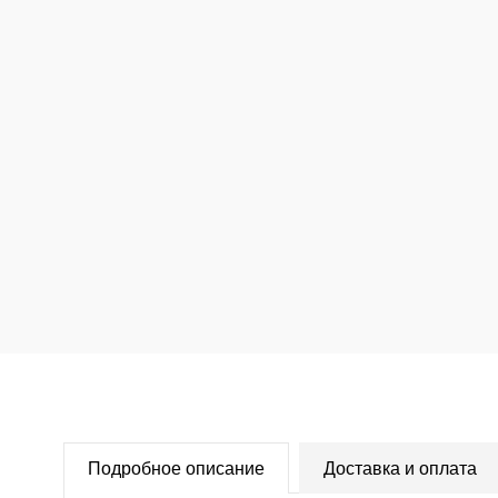
Подробное описание
Доставка и оплата