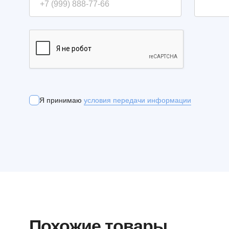
Я принимаю
условия передачи информации
Похожие товары