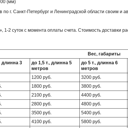
900 (мм)
 по г. Санкт-Петербург и Ленинградской области своим и а
», 1-2 суток с момента оплаты счета. Стоимость доставки 
Вес, габариты
., длинна 3
до 1,5 т., длинна 5
до 5 т., длинна 6
метров
метров
1200 руб.
3200 руб.
.
1800 руб.
3800 руб.
.
2100 руб.
4400 руб.
.
2800 руб.
4800 руб.
.
3500 руб.
5400 руб.
.
4100 руб.
5800 руб.