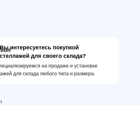
Вы интересуетесь покупкой
стеллажей для своего склада?
пециализируемся на продаже и установке
ажей для склада любого типа и размера.