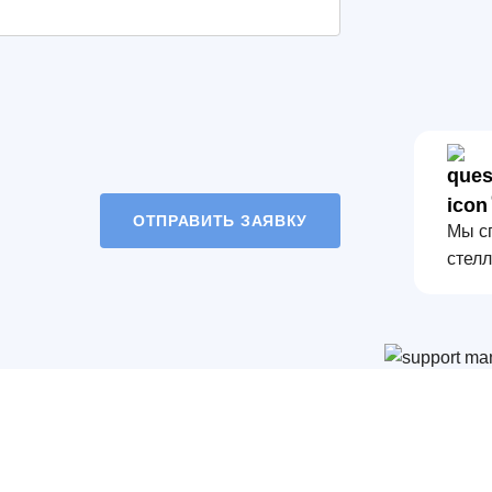
ОТПРАВИТЬ ЗАЯВКУ
Мы с
стелл