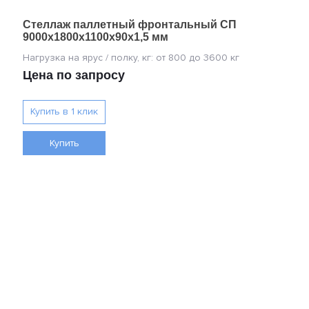
Стеллаж паллетный фронтальный СП
9000х1800х1100х90х1,5 мм
Цена по запросу
Купить