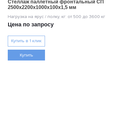
Стеллаж паллетный фронтальный СП
2500х2200х1000х100х1,5 мм
Цена по запросу
Купить