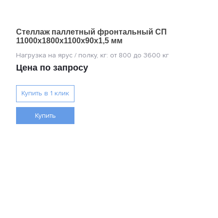
Стеллаж паллетный фронтальный СП
11000х1800х1100х90х1,5 мм
Цена по запросу
Купить