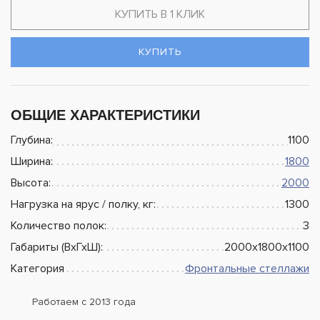
КУПИТЬ В 1 КЛИК
КУПИТЬ
ОБЩИЕ ХАРАКТЕРИСТИКИ
Глубина:
1100
Ширина:
1800
Высота:
2000
Нагрузка на ярус / полку, кг:
1300
Количество полок:
3
Габариты (ВхГхШ):
2000х1800х1100
Категория
Фронтальные стеллажи
Работаем с 2013 года