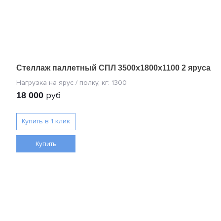
Стеллаж паллетный СПЛ 3500х1800х1100 2 яруса
руб
18 000
Купить