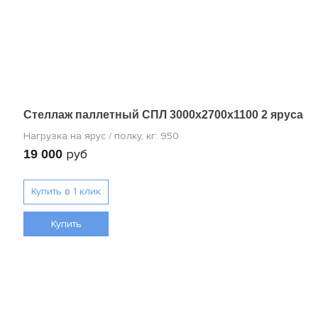
Стеллаж паллетный СПЛ 3000x2700x1100 2 яруса
руб
19 000
Купить