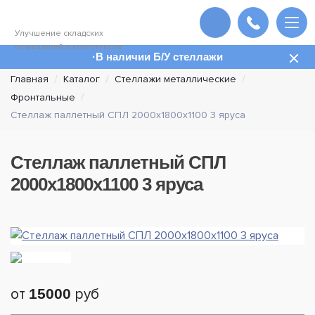
Улучшение складских
помещений и комплексов
В наличии Б/У стеллажи
Главная
Каталог
Стеллажи металлические
Фронтальные
Стеллаж паллетный СПЛ 2000х1800х1100 3 яруса
Стеллаж паллетный СПЛ
2000х1800х1100 3 яруса
от
15000
руб