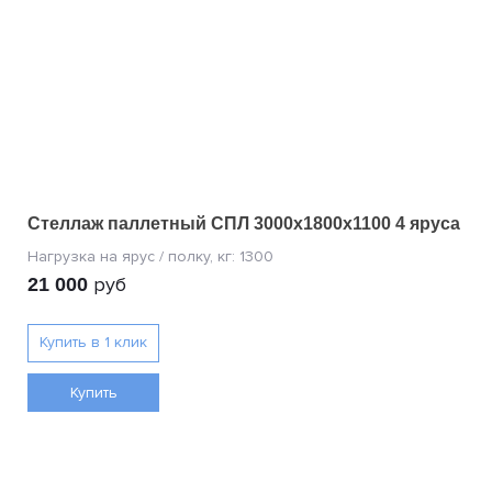
Стеллаж паллетный СПЛ 3000х1800х1100 4 яруса
руб
21 000
Купить