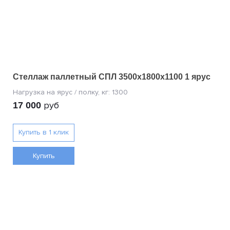
Стеллаж паллетный СПЛ 3500х1800х1100 1 ярус
руб
17 000
Купить