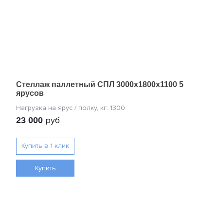
Стеллаж паллетный СПЛ 3000х1800х1100 5
ярусов
руб
23 000
Купить