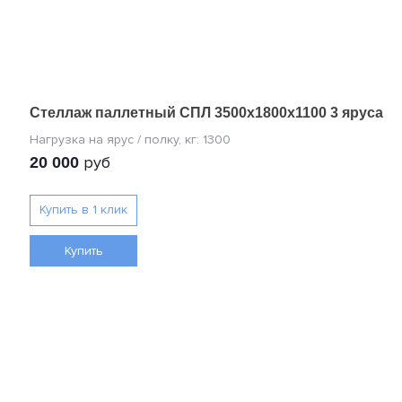
Стеллаж паллетный СПЛ 3500х1800х1100 3 яруса
руб
20 000
Купить