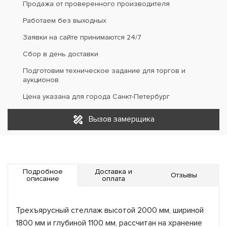
Продажа от проверенного производителя
Работаем без выходных
Заявки на сайте принимаются 24/7
Сбор в день доставки
Подготовим техническое задание для торгов и
аукционов
Цена указана для города Санкт-Петербург
Вызов замерщика
Подробное
Доставка и
Отзывы
описание
оплата
Трехъярусный стеллаж высотой 2000 мм, шириной
1800 мм и глубиной 1100 мм, рассчитан на хранение