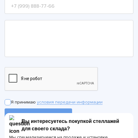
Я принимаю
условия передачи информации
ОТПРАВИТЬ ЗАЯВКУ
Вы интересуетесь покупкой стеллажей
для своего склада?
Мы специализируемся на продаже и установке