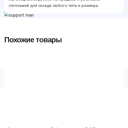
стеллажей для склада любого типа и размера.
Похожие товары