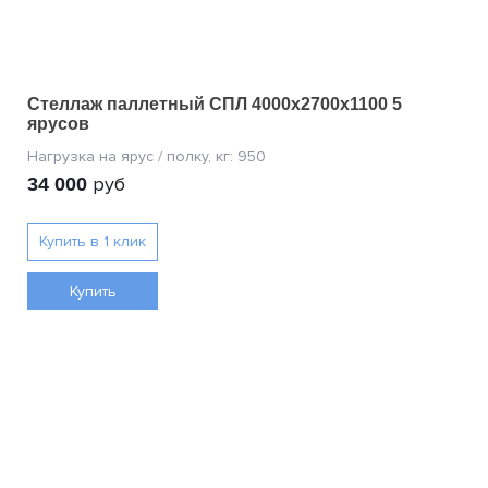
Стеллаж паллетный СПЛ 4000x2700x1100 5
ярусов
руб
34 000
Купить