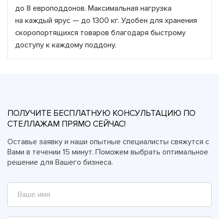
до 8 европоддонов. Максимальная нагрузка
на каждый ярус — до 1300 кг. Удобен для хранения
скоропортящихся товаров благодаря быстрому
доступу к каждому поддону.
ПОЛУЧИТЕ БЕСПЛАТНУЮ КОНСУЛЬТАЦИЮ ПО
СТЕЛЛАЖАМ ПРЯМО СЕЙЧАС!
Оставье заявку и наши опытные специалисты свяжутся с
Вами в течении 15 минут. Поможем выбрать оптимальное
решение для Вашего бизнеса.