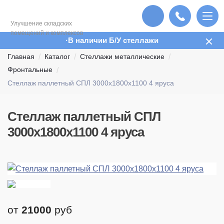
Улучшение складских
помещений и комплексов
В наличии Б/У стеллажи
Главная
Каталог
Стеллажи металлические
Фронтальные
Стеллаж паллетный СПЛ 3000х1800х1100 4 яруса
Стеллаж паллетный СПЛ
3000х1800х1100 4 яруса
от
21000
руб