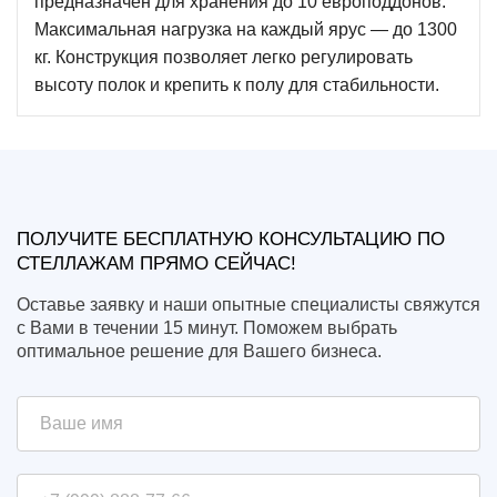
предназначен для хранения до 10 европоддонов.
Максимальная нагрузка на каждый ярус — до 1300
кг. Конструкция позволяет легко регулировать
высоту полок и крепить к полу для стабильности.
ПОЛУЧИТЕ БЕСПЛАТНУЮ КОНСУЛЬТАЦИЮ ПО
СТЕЛЛАЖАМ ПРЯМО СЕЙЧАС!
Оставье заявку и наши опытные специалисты свяжутся
с Вами в течении 15 минут. Поможем выбрать
оптимальное решение для Вашего бизнеса.