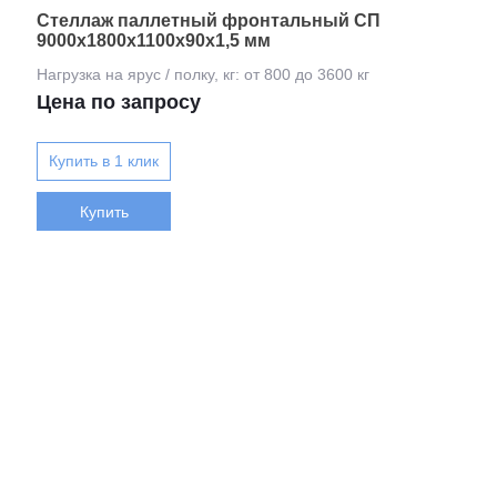
Стеллаж паллетный фронтальный СП
9000х1800х1100х90х1,5 мм
Цена по запросу
Купить