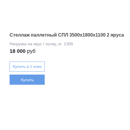
Стеллаж паллетный СПЛ 3500х1800х1100 2 яруса
18 000
руб
Купить