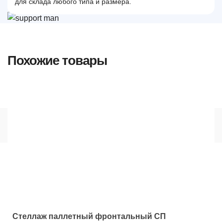
для склада любого типа и размера.
Похожие товары
Стеллаж паллетный фронтальный СП