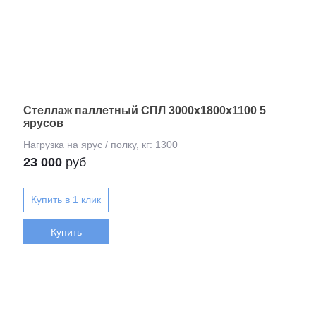
Стеллаж паллетный СПЛ 3000х1800х1100 5
ярусов
23 000
руб
Купить