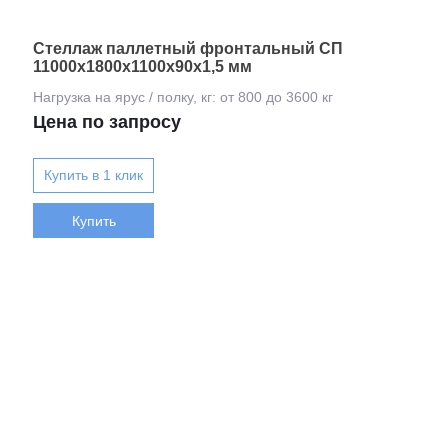
Стеллаж паллетный фронтальный СП
11000х1800х1100х90х1,5 мм
Цена по запросу
Купить