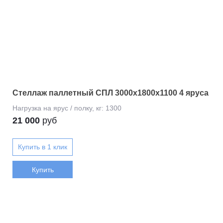
Стеллаж паллетный СПЛ 3000х1800х1100 4 яруса
21 000
руб
Купить