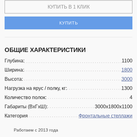
КУПИТЬ В 1 КЛИК
КУПИТЬ
ОБЩИЕ ХАРАКТЕРИСТИКИ
Глубина:
1100
Ширина:
1800
Высота:
3000
Нагрузка на ярус / полку, кг:
1300
Количество полок:
4
Габариты (ВхГхШ):
3000х1800х1100
Категория
Фронтальные стеллажи
Работаем с 2013 года