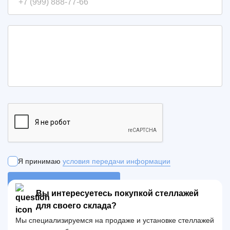
Я принимаю
условия передачи информации
ОТПРАВИТЬ ЗАЯВКУ
Вы интересуетесь покупкой стеллажей
для своего склада?
Мы специализируемся на продаже и установке стеллажей