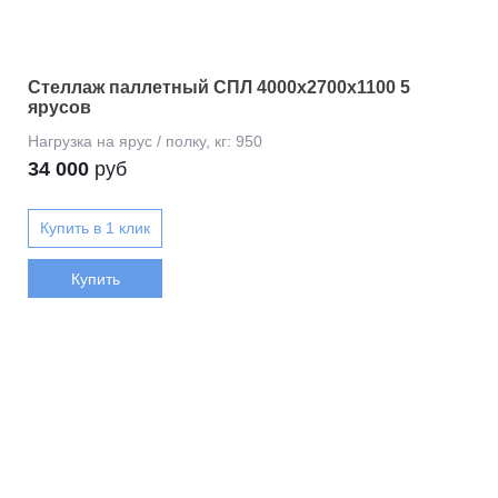
Стеллаж паллетный СПЛ 4000x2700x1100 5
ярусов
34 000
руб
Купить