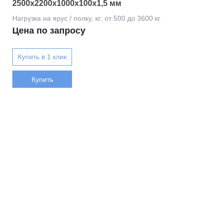
2500х2200х1000х100х1,5 мм
Цена по запросу
Купить