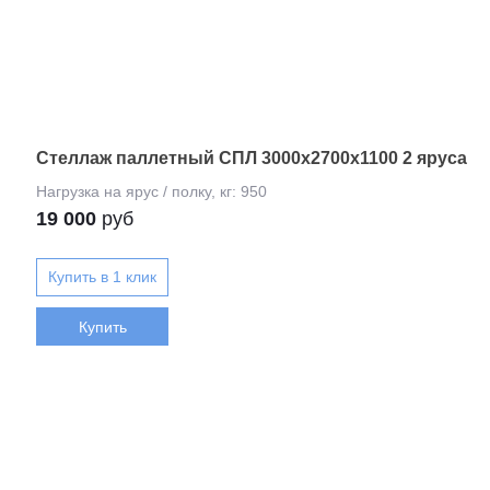
Стеллаж паллетный СПЛ 3000x2700x1100 2 яруса
19 000
руб
Купить