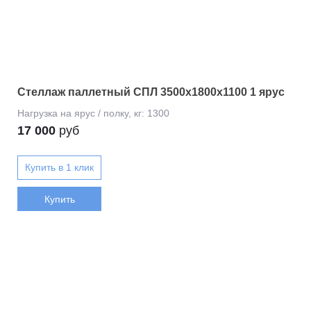
Стеллаж паллетный СПЛ 3500х1800х1100 1 ярус
17 000
руб
Купить