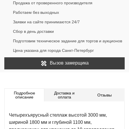
Продажа от проверенного производителя
Работаем без выходных
Заявки на сайте принимаются 24/7
Сбор в день доставки
Подготовим техническое задание для торгов и аукционов
Цена указана для города Санкт-Петербург
Вызов замерщика
Подробное
Доставка и
Отзывы
описание
оплата
Четырехъярусный стеллаж высотой 3000 мм,
шириной 1800 мм и глубиной 1100 мм,