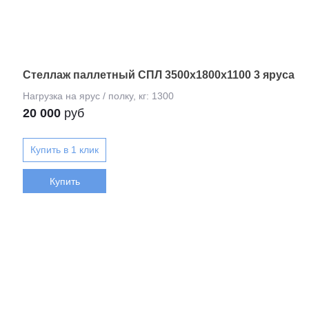
Стеллаж паллетный СПЛ 3500х1800х1100 3 яруса
20 000
руб
Купить