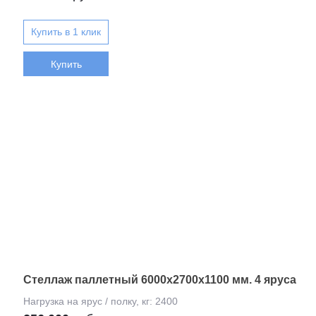
Купить
Стеллаж паллетный 6000х2700х1100 мм. 4 яруса