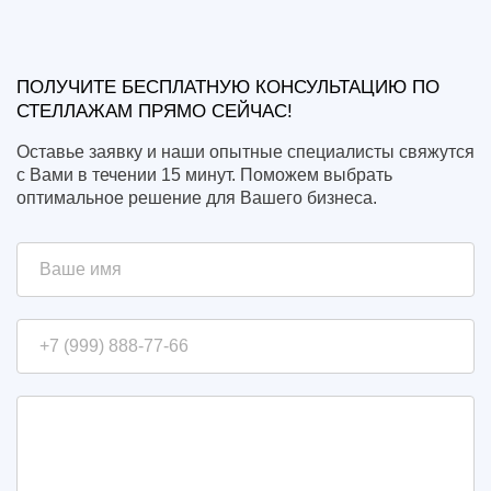
ПОЛУЧИТЕ БЕСПЛАТНУЮ КОНСУЛЬТАЦИЮ ПО
СТЕЛЛАЖАМ ПРЯМО СЕЙЧАС!
Оставье заявку и наши опытные специалисты свяжутся
с Вами в течении 15 минут. Поможем выбрать
оптимальное решение для Вашего бизнеса.