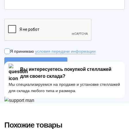
Я принимаю
условия передачи информации
ОТПРАВИТЬ ЗАЯВКУ
Вы интересуетесь покупкой стеллажей
для своего склада?
Мы специализируемся на продаже и установке стеллажей
для склада любого типа и размера.
Похожие товары