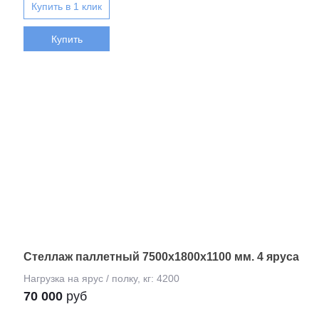
Купить
Стеллаж паллетный 7500х1800х1100 мм. 4 яруса
70 000
руб