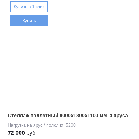
Купить
Стеллаж паллетный 8000х1800х1100 мм. 4 яруса
72 000
руб