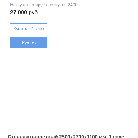
27 000
руб
Купить
Стеллаж паллетный 2500х2700х1100 мм. 1 ярус