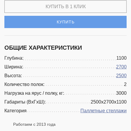
КУПИТЬ В 1 КЛИК
КУПИТЬ
ОБЩИЕ ХАРАКТЕРИСТИКИ
Глубина:
1100
Ширина:
2700
Высота:
2500
Количество полок:
2
Нагрузка на ярус / полку, кг:
3000
Габариты (ВхГхШ):
2500х2700х1100
Категория
Паллетные стеллажи
Работаем с 2013 года