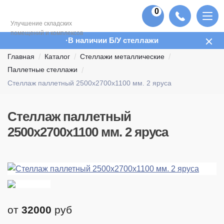
0
Улучшение складских
помещений и комплексов
В наличии Б/У стеллажи
Главная
Каталог
Стеллажи металлические
Паллетные стеллажи
Стеллаж паллетный 2500х2700х1100 мм. 2 яруса
Стеллаж паллетный
2500х2700х1100 мм. 2 яруса
от
32000
руб