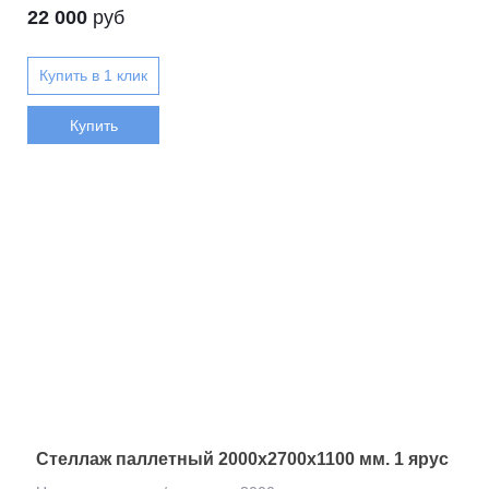
22 000
руб
Купить
Стеллаж паллетный 2000х2700х1100 мм. 1 ярус