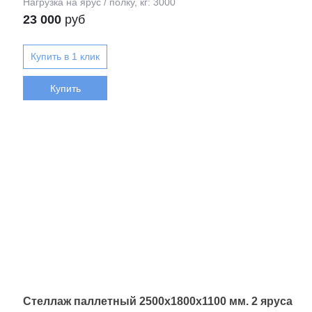
23 000
руб
Купить
Стеллаж паллетный 2500х1800х1100 мм. 2 яруса