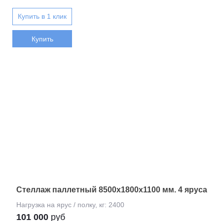
Купить
Стеллаж паллетный 8500х1800х1100 мм. 4 яруса
101 000
руб