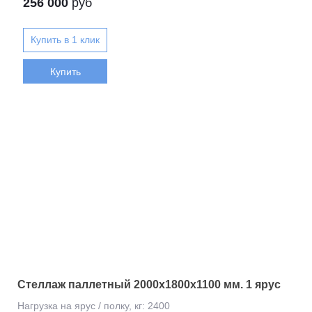
256 000
руб
Купить
Стеллаж паллетный 2000х1800х1100 мм. 1 ярус