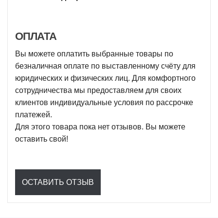
ОПЛАТА
Вы можете оплатить выбранные товары по
безналичная оплате по выставленному счёту для
юридических и физических лиц. Для комфортного
сотрудничества мы предоставляем для своих
клиентов индивидуальные условия по рассрочке
платежей.
Для этого товара пока нет отзывов. Вы можете
оставить свой!
ОСТАВИТЬ ОТЗЫВ