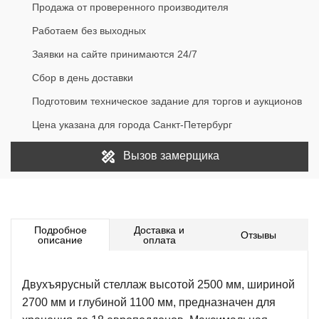
Продажа от проверенного производителя
Работаем без выходных
Заявки на сайте принимаются 24/7
Сбор в день доставки
Подготовим техническое задание для торгов и аукционов
Цена указана для города Санкт-Петербург
Вызов замерщика
Подробное
Доставка и
Отзывы
описание
оплата
Двухъярусный стеллаж высотой 2500 мм, шириной
2700 мм и глубиной 1100 мм, предназначен для