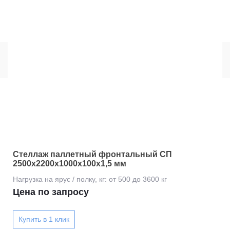
Стеллаж паллетный фронтальный СП
2500х2200х1000х100х1,5 мм
Цена по запросу