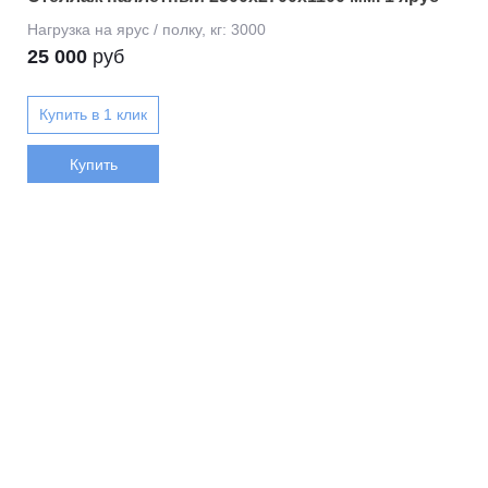
25 000
руб
Купить