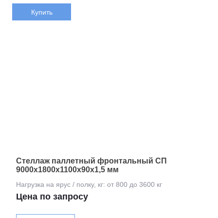
Купить
Стеллаж паллетный фронтальный СП
9000х1800х1100х90х1,5 мм
Цена по запросу