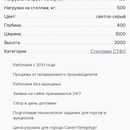
Нагрузка на стеллаж, кг:
500
Цвет:
светло-серый
Глубина:
400
Ширина:
1000
Высота:
2000
Категория
Стеллажи СТФЛ
Работаем с 2013 года
Продажа от проверенного производителя
Работаем без выходных
Заявки на сайте принимаются 24/7
Сбор в день доставки
Подготовим техническое задание для торгов и
аукционов
Цена указана для города Санкт-Петербург