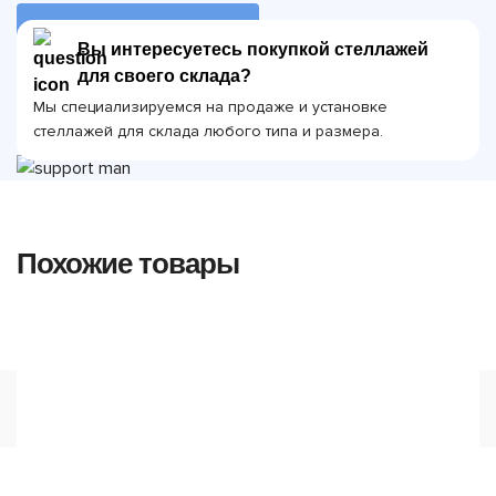
ОТПРАВИТЬ ЗАЯВКУ
Вы интересуетесь покупкой стеллажей
для своего склада?
Мы специализируемся на продаже и установке
стеллажей для склада любого типа и размера.
Похожие товары