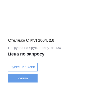
Стеллаж СТФЛ 1064, 2.0
Цена по запросу
Купить