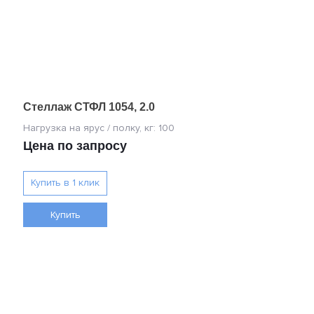
Стеллаж СТФЛ 1054, 2.0
Цена по запросу
Купить