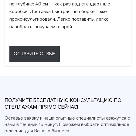
по глубине: 40 см — как раз под стандартные
коробки. Доставка быстрая, по сборке тоже
проконсультировали. Легко поставить, легко
разобрать, покупаем второй.
ОСТАВИТЬ ОТЗЫВ
ПОЛУЧИТЕ БЕСПЛАТНУЮ КОНСУЛЬТАЦИЮ ПО
СТЕЛЛАЖАМ ПРЯМО СЕЙЧАС!
Оставье заявку и наши опытные специалисты свяжутся с
Вами в течении 15 минут. Поможем выбрать оптимальное
решение для Вашего бизнеса.