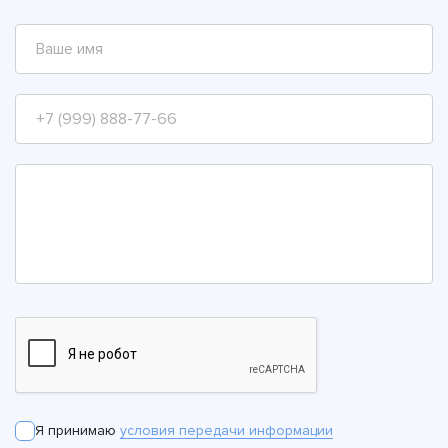
Я принимаю
условия передачи информации