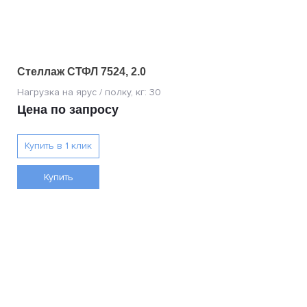
Стеллаж СТФЛ 7524, 2.0
Цена по запросу
Купить