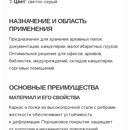
светло-серый
.
Цвет:
НАЗНАЧЕНИЕ И ОБЛАСТЬ
ПРИМЕНЕНИЯ
Предназначен для хранения архивных папок,
документации, канцелярии, малогабаритных грузов.
Оптимальное решение для офисов, архивов,
библиотек, медучреждений, складов канцелярии,
торговых помещений.
ОСНОВНЫЕ ПРЕИМУЩЕСТВА
МАТЕРИАЛ И ЕГО СВОЙСТВА
Каркас и полки из высокопрочной стали с рёбрами
жёсткости обеспечивают устойчивость
к деформации. Порошковое покрытие защищает
от коррозии и механических повреждений.