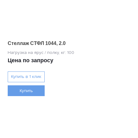
Стеллаж СТФЛ 1044, 2.0
Цена по запросу
Купить