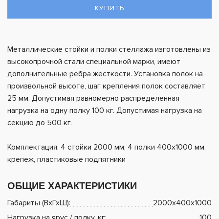
КУПИТЬ
Металлические стойки и полки стеллажа изготовлены из
высокопрочной стали специальной марки, имеют
дополнительные ребра жесткости. Установка полок на
произвольной высоте, шаг крепления полок составляет
25 мм. Допустимая равномерно распределенная
нагрузка на одну полку 100 кг. Допустимая нагрузка на
секцию до 500 кг.
Комплектация: 4 стойки 2000 мм, 4 полки 400х1000 мм,
крепеж, пластиковые подпятники
ОБЩИЕ ХАРАКТЕРИСТИКИ
Габариты (ВхГхШ):
2000х400х1000
Нагрузка на ярус / полку, кг:
100