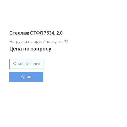
Стеллаж СТФЛ 7534, 2.0
Цена по запросу
Купить