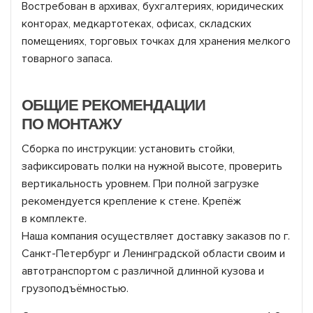
Востребован в архивах, бухгалтериях, юридических
конторах, медкартотеках, офисах, складских
помещениях, торговых точках для хранения мелкого
товарного запаса.
ОБЩИЕ РЕКОМЕНДАЦИИ
ПО МОНТАЖУ
Сборка по инструкции: установить стойки,
зафиксировать полки на нужной высоте, проверить
вертикальность уровнем. При полной загрузке
рекомендуется крепление к стене. Крепёж
в комплекте.
Наша компания осуществляет доставку заказов по г.
Санкт-Петербург и Ленинградской области своим и
автотранспортом с различной длинной кузова и
грузоподъёмностью.