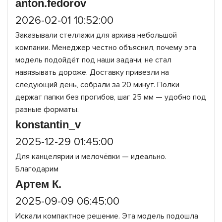
anton.fedorov
2026-02-01 10:52:00
Заказывали стеллажи для архива небольшой
компании. Менеджер честно объяснил, почему эта
модель подойдёт под наши задачи, не стал
навязывать дороже. Доставку привезли на
следующий день, собрали за 20 минут. Полки
держат папки без прогибов, шаг 25 мм — удобно под
разные форматы.
konstantin_v
2025-12-29 01:45:00
Для канцелярии и мелочёвки — идеально.
Благодарим
Артем К.
2025-09-09 06:45:00
Искали компактное решение. Эта модель подошла