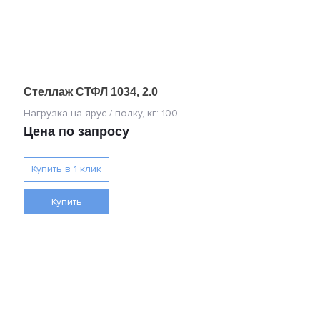
Стеллаж СТФЛ 1034, 2.0
Цена по запросу
Купить