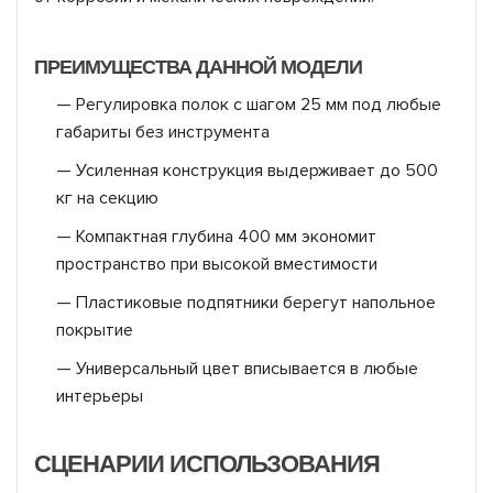
ПРЕИМУЩЕСТВА ДАННОЙ МОДЕЛИ
— Регулировка полок с шагом 25 мм под любые
габариты без инструмента
— Усиленная конструкция выдерживает до 500
кг на секцию
— Компактная глубина 400 мм экономит
пространство при высокой вместимости
— Пластиковые подпятники берегут напольное
покрытие
— Универсальный цвет вписывается в любые
интерьеры
СЦЕНАРИИ ИСПОЛЬЗОВАНИЯ