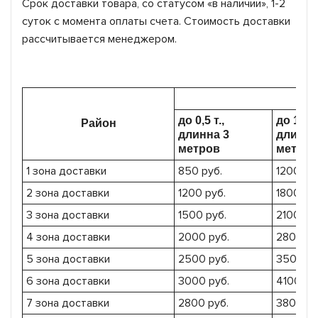
Срок доставки товара, со статусом «в наличии», 1-2
суток с момента оплаты счета. Стоимость доставки
рассчитывается менеджером.
до 0,5 т.,
до 1,5 т.
Район
длинна 3
длинна
метров
метров
1 зона доставки
850 руб.
1200 ру
2 зона доставки
1200 руб.
1800 ру
3 зона доставки
1500 руб.
2100 ру
4 зона доставки
2000 руб.
2800 ру
5 зона доставки
2500 руб.
3500 ру
6 зона доставки
3000 руб.
4100 ру
7 зона доставки
2800 руб.
3800 ру