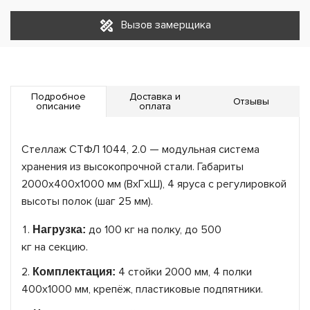
Вызов замерщика
Подробное
Доставка и
Отзывы
описание
оплата
Стеллаж СТФЛ 1044, 2.0 — модульная система
хранения из высокопрочной стали. Габариты
2000х400х1000 мм (ВxГxШ), 4 яруса с регулировкой
высоты полок (шаг 25 мм).
до 100 кг на полку, до 500
Нагрузка:
кг на секцию.
4 стойки 2000 мм, 4 полки
Комплектация:
400х1000 мм, крепёж, пластиковые подпятники.