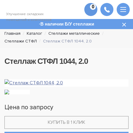
0
Улучшение складских
помещений и комплексов
В наличии Б/У стеллажи
Главная
Каталог
Стеллажи металлические
Стеллажи СТФЛ
Стеллаж СТФЛ 1044, 2.0
Стеллаж СТФЛ 1044, 2.0
Цена по запросу
КУПИТЬ В 1 КЛИК