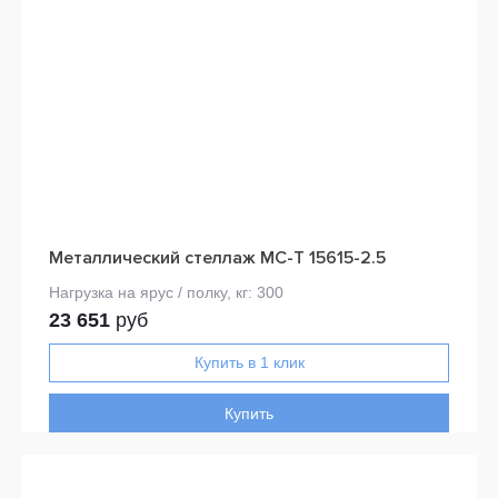
Металлический стеллаж МС-Т 15615-2.5
23 651
руб
Купить