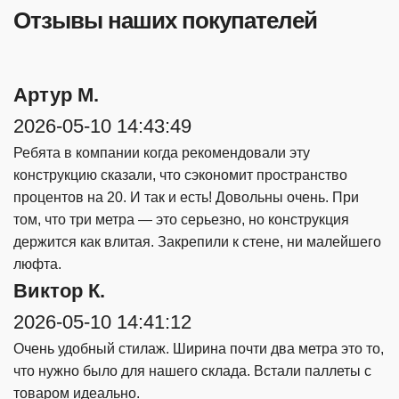
Отзывы наших покупателей
Артур М.
2026-05-10 14:43:49
Ребята в компании когда рекомендовали эту
конструкцию сказали, что сэкономит пространство
процентов на 20. И так и есть! Довольны очень. При
том, что три метра — это серьезно, но конструкция
держится как влитая. Закрепили к стене, ни малейшего
люфта.
Виктор К.
2026-05-10 14:41:12
Очень удобный стилаж. Ширина почти два метра это то,
что нужно было для нашего склада. Встали паллеты с
товаром идеально.