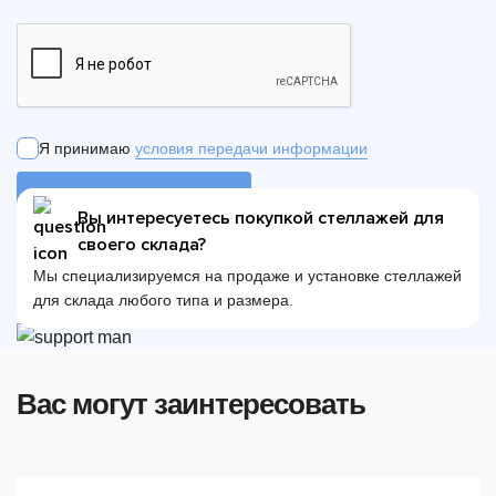
Я принимаю
условия передачи информации
ОТПРАВИТЬ ЗАЯВКУ
Вы интересуетесь покупкой стеллажей для
своего склада?
Мы специализируемся на продаже и установке стеллажей
для склада любого типа и размера.
Вас могут заинтересовать