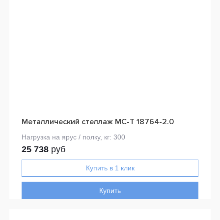
Металлический стеллаж МС-Т 18764-2.0
25 738
руб
Купить