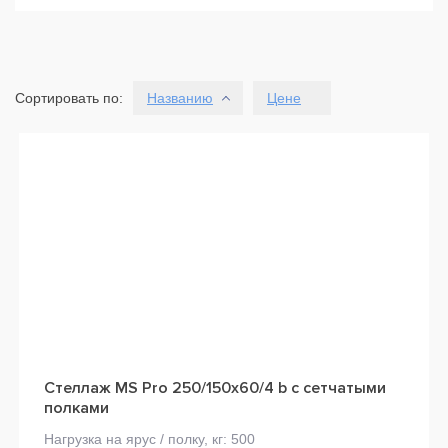
Сортировать по:
Названию
Цене
Стеллаж MS Pro 250/150x60/4 b с сетчатыми
полками