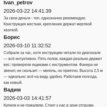
Ivan_petrov
2026-03-22 14:41:39
За свои деньги - топ, однозначно рекомендую.
Конструкция жесткая, крепления держат мертвой
хваткой.
Борис
2026-03-10 11:32:52
Собрали за час, хотя инструкцию читали по диагонали
— всё интуитивно. Пять полок, каждая реально держит
вес: проверяли ящиками с инструментом. Фанера не
звенит, не скользит — мелочь, но приятно. Высота 2,5 м
— идеально: всё на виду, удобно. Работаем полгода,
как новый.
Вадим
2026-03-03 14:41:57
Купили и не пожалели. Стоит у нас в зоне отгрузки.