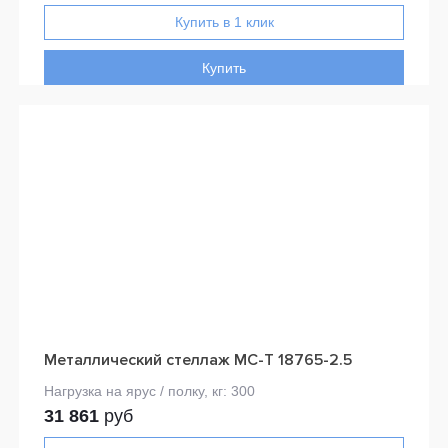
Купить
Металлический стеллаж МС-Т 18765-2.5
31 861
руб