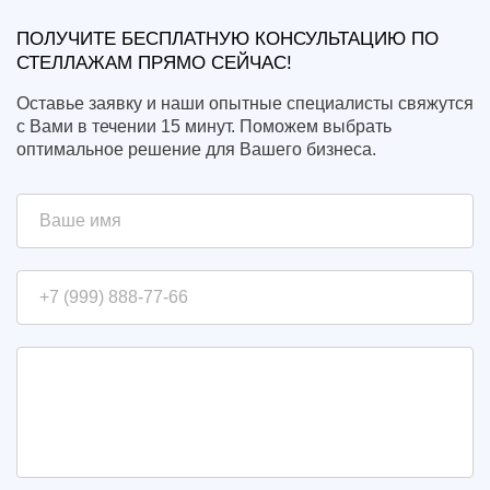
ПОЛУЧИТЕ БЕСПЛАТНУЮ КОНСУЛЬТАЦИЮ ПО
СТЕЛЛАЖАМ ПРЯМО СЕЙЧАС!
Оставье заявку и наши опытные специалисты свяжутся
с Вами в течении 15 минут. Поможем выбрать
оптимальное решение для Вашего бизнеса.