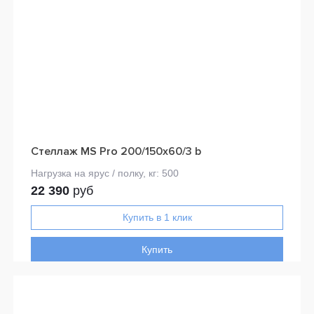
Стеллаж MS Pro 200/150x60/3 b
22 390
руб
Купить