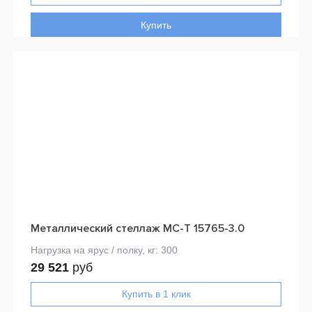
Купить
Металлический стеллаж МС-Т 15765-3.0
29 521
руб