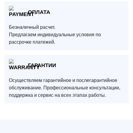
ОПЛАТА
Безналичный расчет.
Предлагаем индивидуальные условия по
рассрочке платежей.
ГАРАНТИИ
Осуществляем гарантийное и послегарантийное
обслуживание. Профессиональные консультации,
поддержка и сервис на всех этапах работы.