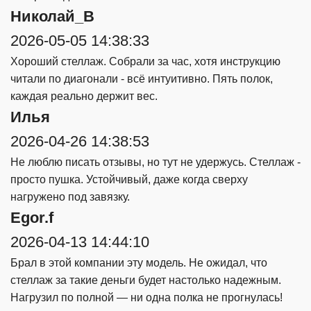
Николай_В
2026-05-05 14:38:33
Хороший стеллаж. Собрали за час, хотя инструкцию
читали по диагонали - всё интуитивно. Пять полок,
каждая реально держит вес.
Илья
2026-04-26 14:38:53
Не люблю писать отзывы, но тут не удержусь. Стеллаж -
просто пушка. Устойчивый, даже когда сверху
нагружено под завязку.
Egor.f
2026-04-13 14:44:10
Брал в этой компании эту модель. Не ожидал, что
стеллаж за такие деньги будет настолько надежным.
Нагрузил по полной — ни одна полка не прогнулась!