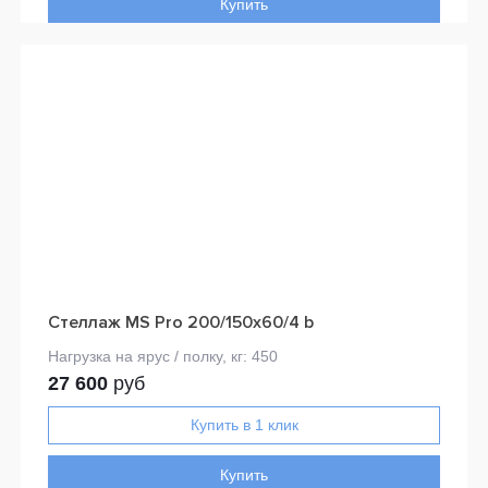
Купить
Стеллаж MS Pro 200/150x60/4 b
27 600
руб
Купить