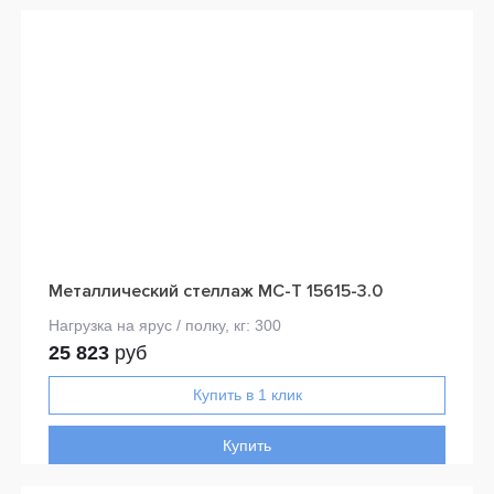
Металлический стеллаж МС-Т 15615-3.0
25 823
руб
Купить