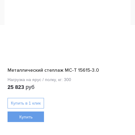
Металлический стеллаж МС-Т 15615-3.0
25 823
руб
Купить