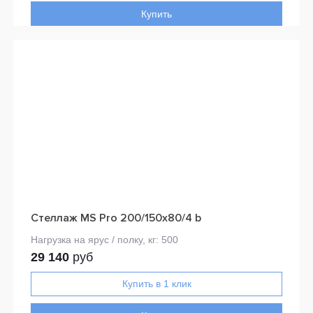
Купить
Стеллаж MS Pro 200/150x80/4 b
29 140
руб