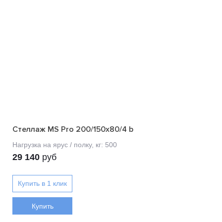
Стеллаж MS Pro 200/150x80/4 b
29 140
руб
Купить