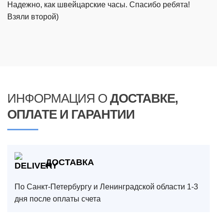
Надежно, как швейцарские часы. Спасибо ребята!
Взяли второй)
ИНФОРМАЦИЯ О
ДОСТАВКЕ,
ОПЛАТЕ И ГАРАНТИИ
ДОСТАВКА
По Санкт-Петербургу и Ленинградской области 1-3
дня после оплаты счета