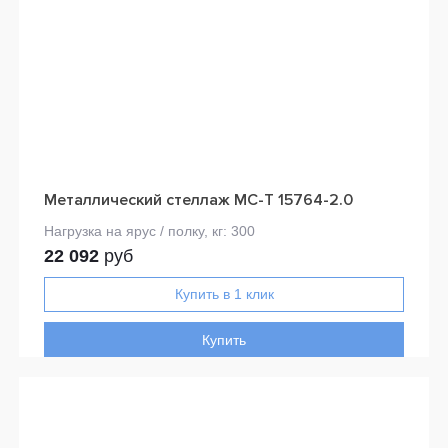
Металлический стеллаж МС-Т 15764-2.0
22 092
руб
Купить