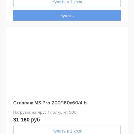
Купить
Стеллаж MS Pro 200/180x60/4 b
31 160
руб