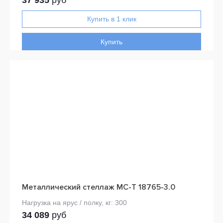
Купить
Металлический стеллаж МС-Т 18765-3.0
34 089
руб