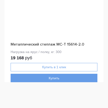
Металлический стеллаж МС-Т 15614-2.0
19 168
руб
Купить