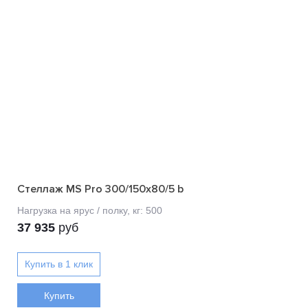
Стеллаж MS Pro 300/150x80/5 b
37 935
руб
Купить