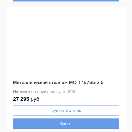
Металлический стеллаж МС-Т 15765-2.5
27 295
руб
Купить