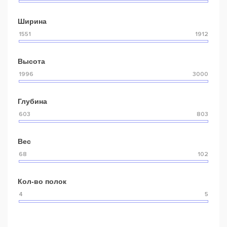
Ширина
Высота
Глубина
Вес
Кол-во полок