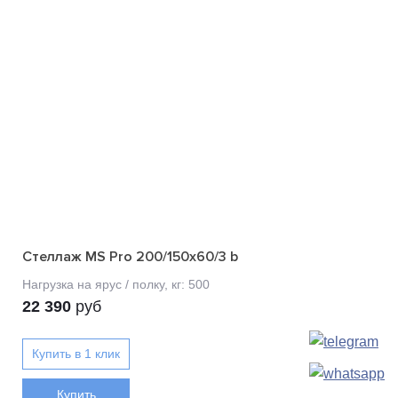
Стеллаж MS Pro 200/150x60/3 b
22 390
руб
Купить