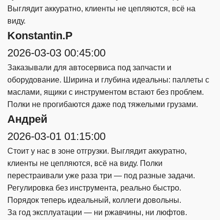
Выглядит аккуратно, клиенты не цепляются, всё на
виду.
Konstantin.P
2026-03-03 00:45:00
Заказывали для автосервиса под запчасти и
оборудование. Ширина и глубина идеальны: паллеты с
маслами, ящики с инструментом встают без проблем.
Полки не прогибаются даже под тяжелыми грузами.
Андрей
2026-03-01 01:15:00
Стоит у нас в зоне отгрузки. Выглядит аккуратно,
клиенты не цепляются, всё на виду. Полки
перестраивали уже раза три — под разные задачи.
Регулировка без инструмента, реально быстро.
Порядок теперь идеальный, коллеги довольны.
За год эксплуатации — ни ржавчины, ни люфтов.