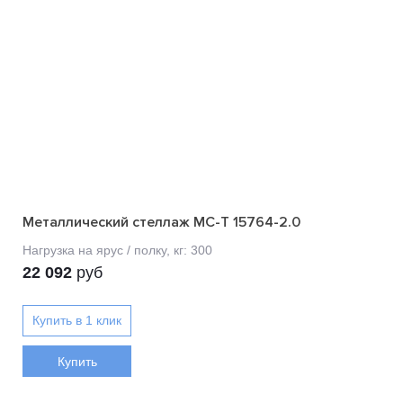
Металлический стеллаж МС-Т 15764-2.0
22 092
руб
Купить