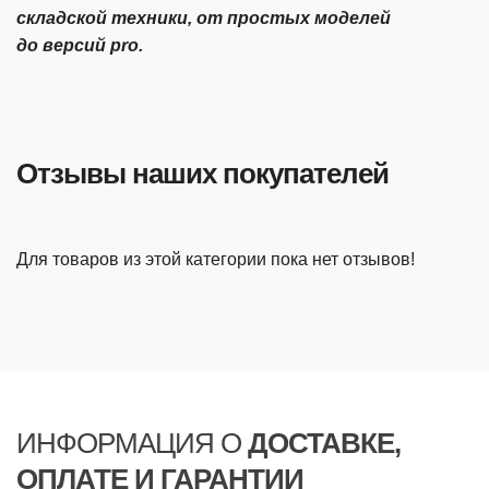
складской техники, от простых моделей
до версий pro.
Отзывы наших покупателей
Для товаров из этой категории пока нет отзывов!
ИНФОРМАЦИЯ О
ДОСТАВКЕ,
ОПЛАТЕ И ГАРАНТИИ