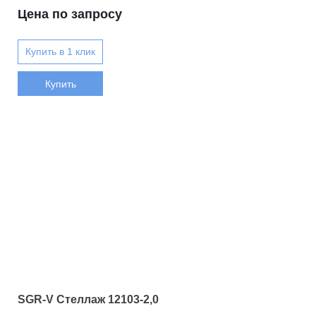
Цена по запросу
Купить
SGR-V Стеллаж 12103-2,0