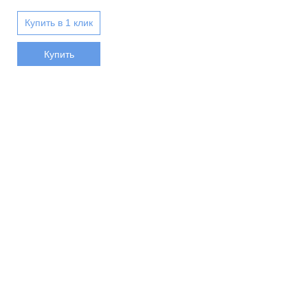
Купить