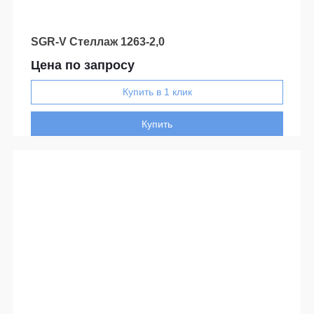
SGR-V Стеллаж 1263-2,0
Цена по запросу
Купить