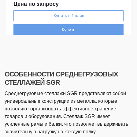
Цена по запросу
Купить
ОСОБЕННОСТИ СРЕДНЕГРУЗОВЫХ
СТЕЛЛАЖЕЙ SGR
Среднегрузовые стеллажи SGR представляют собой
универсальные конструкции из металла, которые
позволяют организовать эффективное хранение
товаров и оборудования. Стеллаж SGR имеет
усиленные рамы и балки, что позволяет выдерживать
значительную нагрузку на каждую полку.