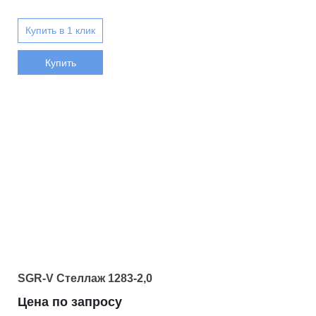
Купить
SGR-V Стеллаж 1283-2,0
Цена по запросу