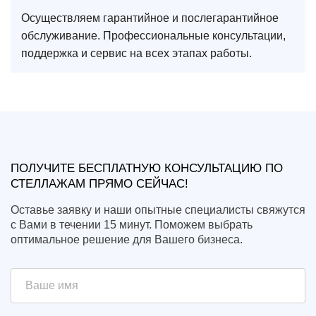
Осуществляем гарантийное и послегарантийное
обслуживание. Профессиональные консультации,
поддержка и сервис на всех этапах работы.
ПОЛУЧИТЕ БЕСПЛАТНУЮ КОНСУЛЬТАЦИЮ ПО
СТЕЛЛАЖАМ ПРЯМО СЕЙЧАС!
Оставье заявку и наши опытные специалисты свяжутся
с Вами в течении 15 минут. Поможем выбрать
оптимальное решение для Вашего бизнеса.