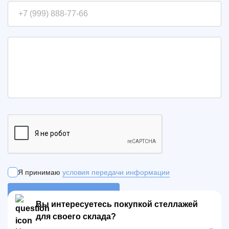
Я принимаю
условия передачи информации
ОТПРАВИТЬ ЗАЯВКУ
Вы интересуетесь покупкой стеллажей
для своего склада?