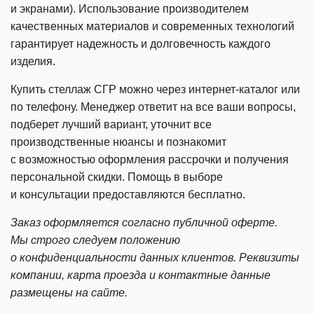
и экранами). Использование производителем
качественных материалов и современных технологий
гарантирует надежность и долговечность каждого
изделия.
Купить стеллаж СГР можно через
интернет-каталог
или
по телефону. Менеджер ответит на все ваши вопросы,
подберет лучший вариант, уточнит все
производственные нюансы и познакомит
с возможностью оформления рассрочки и получения
персональной скидки. Помощь в выборе
и консультации предоставляются бесплатно.
Заказ оформляется согласно публичной оферте.
Мы строго следуем положению
о конфиденциальности данных клиентов. Реквизиты
компании, карта проезда и контактные данные
размещены на сайте.