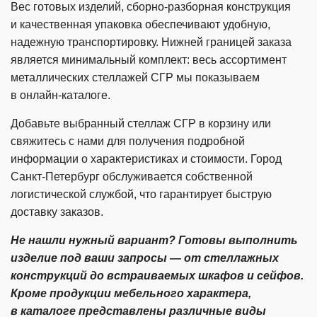
Вес готовых изделий,
сборно-разборная
конструкция
и качественная упаковка обеспечивают удобную,
надежную транспортировку. Нижней границей заказа
является минимальный комплект: весь ассортимент
металлических стеллажей СГР мы показываем
в
онлайн-каталоге
.
Добавьте выбранный стеллаж СГР в корзину или
свяжитесь с нами для получения подробной
информации о характеристиках и стоимости. Город
Санкт-Петербург
обслуживается собственной
логистической службой, что гарантирует быструю
доставку заказов.
Не нашли нужный вариант? Готовы выполнить
изделие под ваши запросы — от стеллажных
конструкций до встраиваемых шкафов и сейфов.
Кроме продукции мебельного характера,
в каталоге представлены различные виды