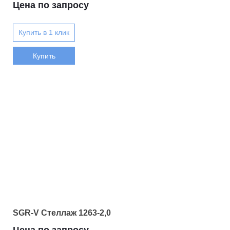
Цена по запросу
Купить
SGR-V Стеллаж 1263-2,0
Цена по запросу