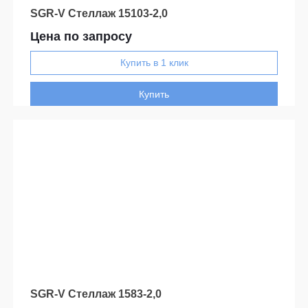
SGR-V Стеллаж 15103-2,0
Цена по запросу
Купить
SGR-V Стеллаж 1583-2,0