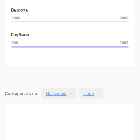
Высота
Глубина
Сортировать по:
Названию
Цене