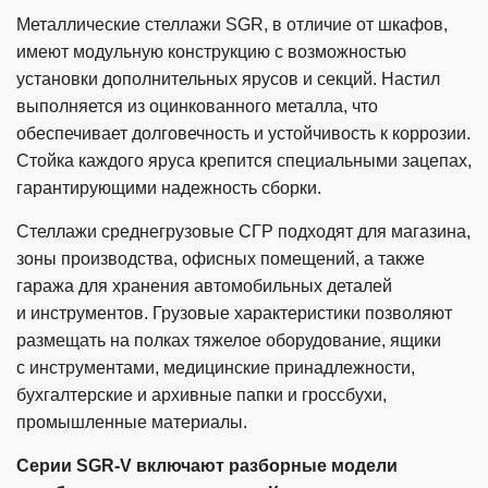
Металлические стеллажи SGR, в отличие от шкафов,
имеют модульную конструкцию с возможностью
установки дополнительных ярусов и секций. Настил
выполняется из оцинкованного металла, что
обеспечивает долговечность и устойчивость к коррозии.
Стойка каждого яруса крепится специальными зацепах,
гарантирующими надежность сборки.
Стеллажи среднегрузовые СГР подходят для магазина,
зоны производства, офисных помещений, а также
гаража для хранения автомобильных деталей
и инструментов. Грузовые характеристики позволяют
размещать на полках тяжелое оборудование, ящики
с инструментами, медицинские принадлежности,
бухгалтерские и архивные папки и гроссбухи,
промышленные материалы.
Серии
SGR-V
включают разборные модели