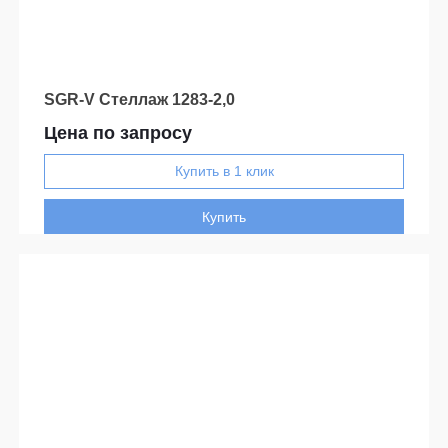
SGR-V Стеллаж 1283-2,0
Цена по запросу
Купить