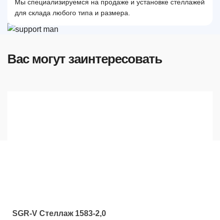
Мы специализируемся на продаже и установке стеллажей
для склада любого типа и размера.
Вас могут заинтересовать
SGR-V Стеллаж 1583-2,0