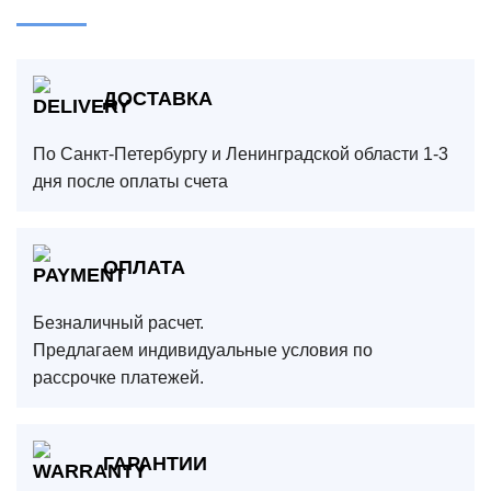
ДОСТАВКА
По Санкт-Петербургу и Ленинградской области 1-3
дня после оплаты счета
ОПЛАТА
Безналичный расчет.
Предлагаем индивидуальные условия по
рассрочке платежей.
ГАРАНТИИ