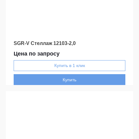
SGR-V Стеллаж 12103-2,0
Цена по запросу
Купить