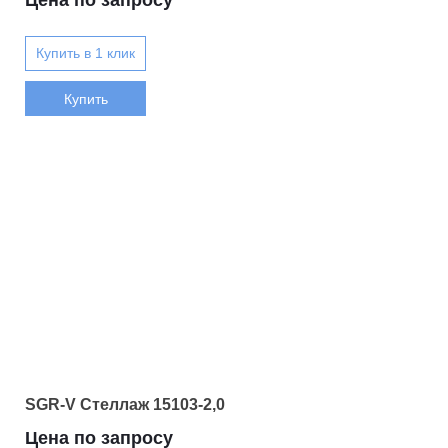
Купить
SGR-V Стеллаж 15103-2,0
Цена по запросу