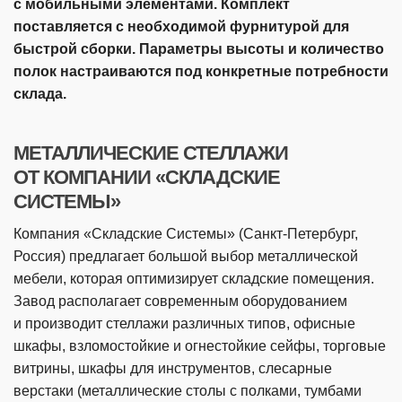
с мобильными элементами. Комплект
поставляется с необходимой фурнитурой для
быстрой сборки. Параметры высоты и количество
полок настраиваются под конкретные потребности
склада.
МЕТАЛЛИЧЕСКИЕ СТЕЛЛАЖИ
ОТ КОМПАНИИ «СКЛАДСКИЕ
СИСТЕМЫ»
Компания «Складские Системы» (
Санкт-Петербург
,
Россия) предлагает большой выбор металлической
мебели, которая оптимизирует складские помещения.
Завод располагает современным оборудованием
и производит стеллажи различных типов, офисные
шкафы, взломостойкие и огнестойкие сейфы, торговые
витрины, шкафы для инструментов, слесарные
верстаки (металлические столы с полками, тумбами