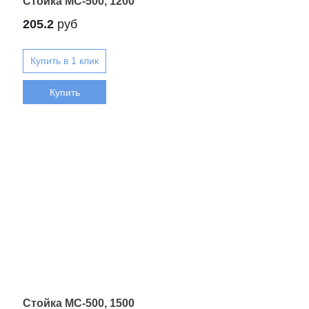
Стойка МС-500, 1200
205.2
руб
Купить
Стойка МС-500, 1500