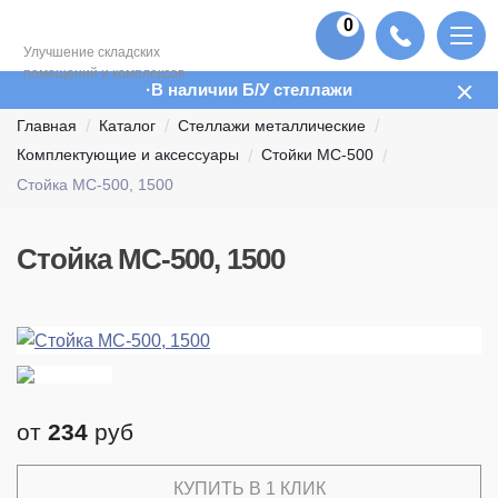
0
Улучшение складских
помещений и комплексов
В наличии Б/У стеллажи
Главная
Каталог
Стеллажи металлические
Комплектующие и аксессуары
Стойки МС-500
Стойка МС-500, 1500
Стойка МС-500, 1500
от
234
руб
КУПИТЬ В 1 КЛИК