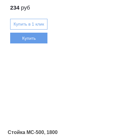
234
руб
Купить
Стойка МС-500, 1800