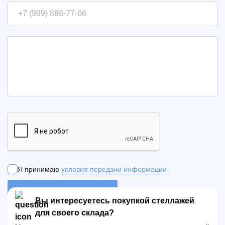
Я принимаю
условия передачи информации
ОТПРАВИТЬ ЗАЯВКУ
Вы интересуетесь покупкой стеллажей
для своего склада?