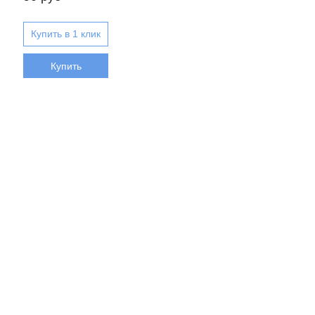
Купить