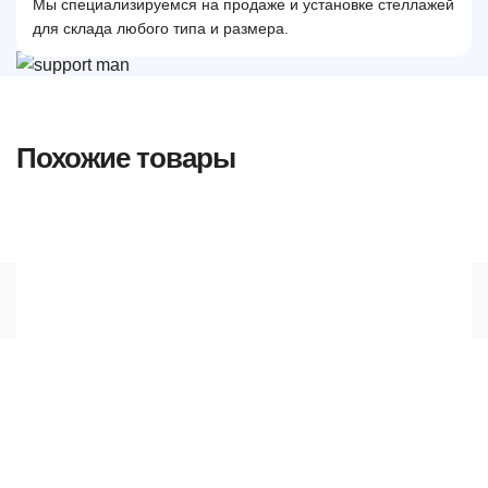
Мы специализируемся на продаже и установке стеллажей
для склада любого типа и размера.
Похожие товары