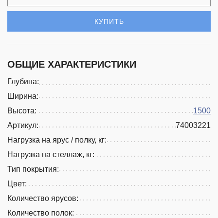
КУПИТЬ
ОБЩИЕ ХАРАКТЕРИСТИКИ
Глубина:
Ширина:
Высота:
1500
Артикул:
74003221
Нагрузка на ярус / полку, кг:
Нагрузка на стеллаж, кг:
Тип покрытия:
Цвет:
Количество ярусов:
Количество полок: