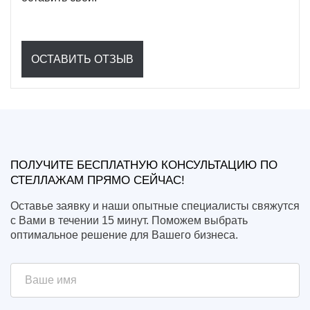
ОСТАВИТЬ ОТЗЫВ
ПОЛУЧИТЕ БЕСПЛАТНУЮ КОНСУЛЬТАЦИЮ ПО
СТЕЛЛАЖАМ ПРЯМО СЕЙЧАС!
Оставье заявку и наши опытные специалисты свяжутся
с Вами в течении 15 минут. Поможем выбрать
оптимальное решение для Вашего бизнеса.