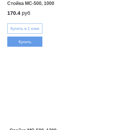
Стойка МС-500, 1000
170.4
руб
Купить