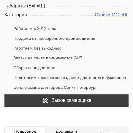
Габариты (ВхГхШ):
Категория
Стойки МС-500
Работаем с 2013 года
Продажа от проверенного производителя
Работаем без выходных
Заявки на сайте принимаются 24/7
Сбор в день доставки
Подготовим техническое задание для торгов и аукционов
Цена указана для города Санкт-Петербург
Вызов замерщика
Подробное
Доставка и