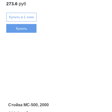
273.6
руб
Купить
Стойка МС-500, 2000