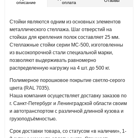
Отзывы
описание
оплата
Стойки являются одним из основных элементов
металлического стеллажа. Шаг отверстий на
стойках для крепления полок составляет 25 мм.
Стеллажные стойки серии МС-500, изготовленны
из высокопрочной стали специальной марки,
позволяют выдерживать равномерно
распределенную нагрузку на 4 шт. до 500 кг.
Полимерное порошковое покрытие светло-серого
цвета (RAL 7035).
Наша компания осуществляет доставку заказов по
г. Санкт-Петербург и Ленинградской области своим
и автотранспортом с различной длинной кузова и
грузоподъёмностью.
Срок доставки товара, со статусом «в наличии», 1-