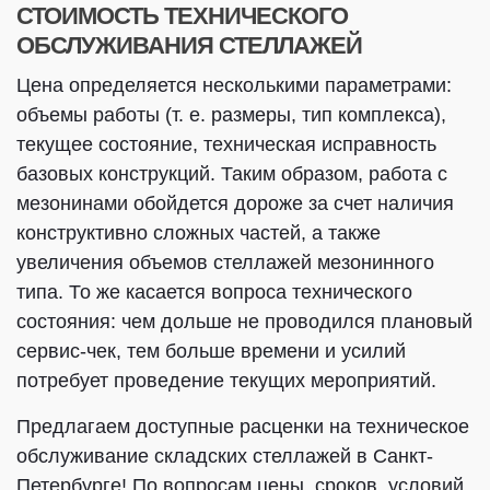
СТОИМОСТЬ ТЕХНИЧЕСКОГО
ОБСЛУЖИВАНИЯ СТЕЛЛАЖЕЙ
Цена определяется несколькими параметрами:
объемы работы (т. е. размеры, тип комплекса),
текущее состояние, техническая исправность
базовых конструкций. Таким образом, работа с
мезонинами обойдется дороже за счет наличия
конструктивно сложных частей, а также
увеличения объемов стеллажей мезонинного
типа. То же касается вопроса технического
состояния: чем дольше не проводился плановый
сервис-чек, тем больше времени и усилий
потребует проведение текущих мероприятий.
Предлагаем доступные расценки на техническое
обслуживание складских стеллажей в Санкт-
Петербурге! По вопросам цены, сроков, условий,