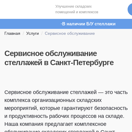
Улучшение складских
помещений и комплексов
В наличии Б/У стеллажи
Главная
Услуги
Сервисное обслуживание
Сервисное обслуживание
стеллажей в Санкт-Петербурге
Сервисное обслуживание стеллажей — это часть
комплекса организационных складских
мероприятий, которые гарантируют безопасность
и продуктивность рабочих процессов на складе.
Наша компания предлагает комплексное