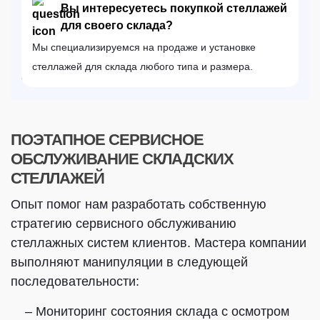
Вы интересуетесь покупкой стеллажей
для своего склада?
Мы специализируемся на продаже и установке
стеллажей для склада любого типа и размера.
ПОЭТАПНОЕ СЕРВИСНОЕ
ОБСЛУЖИВАНИЕ СКЛАДСКИХ
СТЕЛЛАЖЕЙ
Опыт помог нам разработать собственную
стратегию сервисного обслуживанию
стеллажных систем клиентов. Мастера компании
выполняют манипуляции в следующей
последовательности:
– Мониторинг состояния склада с осмотром