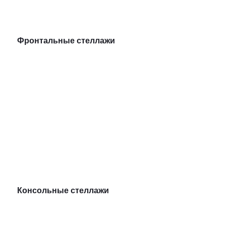
Фронтальные стеллажи
Консольные стеллажи