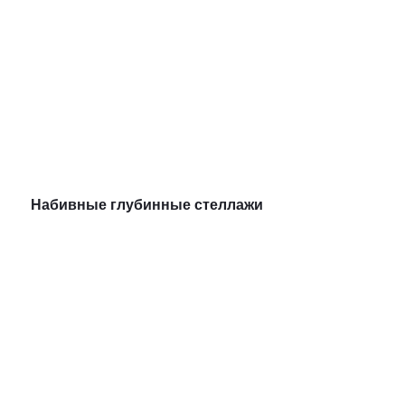
Набивные глубинные стеллажи