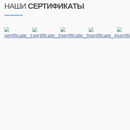
НАШИ
СЕРТИФИКАТЫ