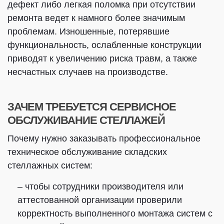
дефект либо легкая поломка при отсутствии
ремонта ведет к намного более значимым
проблемам. Изношенные, потерявшие
функциональность, ослабленные конструкции
приводят к увеличению риска травм, а также
несчастных случаев на производстве.
ЗАЧЕМ ТРЕБУЕТСЯ СЕРВИСНОЕ
ОБСЛУЖИВАНИЕ СТЕЛЛАЖЕЙ
Почему нужно заказывать профессиональное
техническое обслуживание складских
стеллажных систем:
– чтобы сотрудники производителя или
аттестованной организации проверили
корректность выполненного монтажа систем с