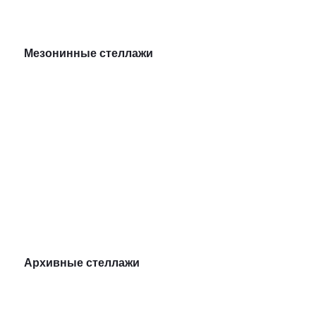
Мезонинные стеллажи
Архивные стеллажи