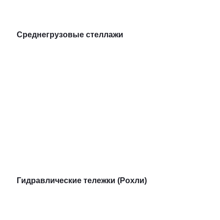
Среднегрузовые стеллажи
Гидравлические тележки (Рохли)