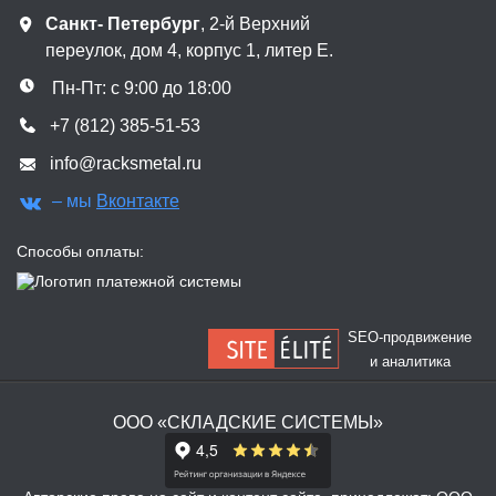
Санкт- Петербург
, 2-й Верхний
переулок, дом 4, корпус 1, литер Е.
Пн-Пт: с 9:00 до 18:00
+7 (812) 385-51-53
info@racksmetal.ru
– мы
Вконтакте
Способы оплаты:
SEO-продвижение
и аналитика
ООО «СКЛАДСКИЕ СИСТЕМЫ»