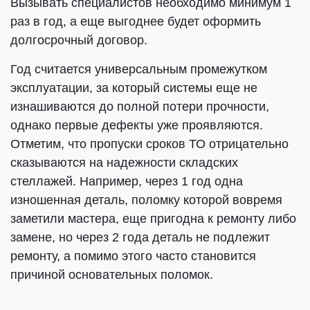
Вызывать специалистов необходимо минимум 1
раз в год, а еще выгоднее будет оформить
долгосрочный договор.
Год считается универсальным промежутком
эксплуатации, за который системы еще не
изнашиваются до полной потери прочности,
однако первые дефекты уже проявляются.
Отметим, что пропуски сроков ТО отрицательно
сказываются на надежности складских
стеллажей. Например, через 1 год одна
изношенная деталь, поломку которой вовремя
заметили мастера, еще пригодна к ремонту либо
замене, но через 2 года деталь не подлежит
ремонту, а помимо этого часто становится
причиной основательных поломок.