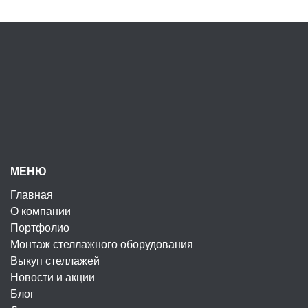
МЕНЮ
Главная
О компании
Портфолио
Монтаж стеллажного оборудования
Выкуп стеллажей
Новости и акции
Блог