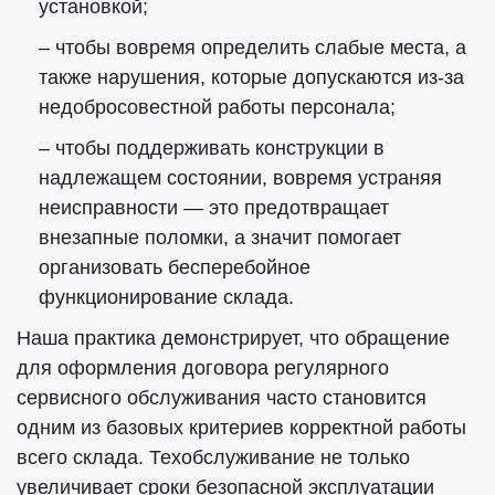
установкой;
– чтобы вовремя определить слабые места, а
также нарушения, которые допускаются из-за
недобросовестной работы персонала;
– чтобы поддерживать конструкции в
надлежащем состоянии, вовремя устраняя
неисправности — это предотвращает
внезапные поломки, а значит помогает
организовать бесперебойное
функционирование склада.
Наша практика демонстрирует, что обращение
для оформления договора регулярного
сервисного обслуживания часто становится
одним из базовых критериев корректной работы
всего склада. Техобслуживание не только
увеличивает сроки безопасной эксплуатации