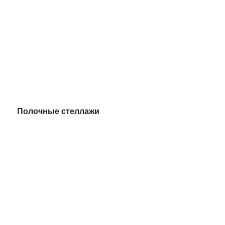
Полочные стеллажи