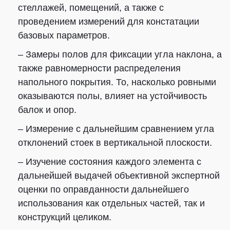
стеллажей, помещений, а также с
проведением измерений для констатации
базовых параметров.
– Замеры полов для фиксации угла наклона, а
также равномерности распределения
напольного покрытия. То, насколько ровными
оказываются полы, влияет на устойчивость
балок и опор.
– Измерение с дальнейшим сравнением угла
отклонений стоек в вертикальной плоскости.
– Изучение состояния каждого элемента с
дальнейшей выдачей объективной экспертной
оценки по оправданности дальнейшего
использования как отдельных частей, так и
конструкций целиком.