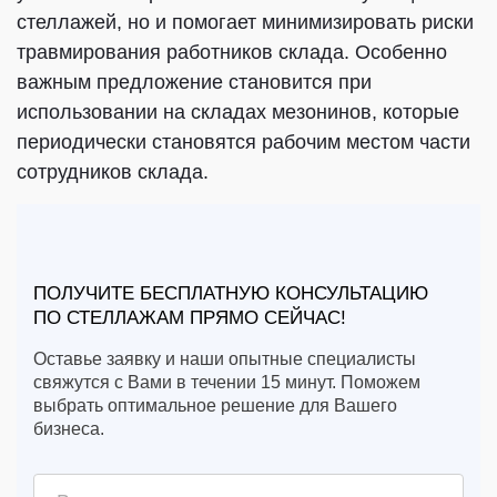
стеллажей, но и помогает минимизировать риски
травмирования работников склада. Особенно
важным предложение становится при
использовании на складах мезонинов, которые
периодически становятся рабочим местом части
сотрудников склада.
ПОЛУЧИТЕ БЕСПЛАТНУЮ КОНСУЛЬТАЦИЮ
ПО СТЕЛЛАЖАМ ПРЯМО СЕЙЧАС!
Оставье заявку и наши опытные специалисты
свяжутся с Вами в течении 15 минут. Поможем
выбрать оптимальное решение для Вашего
бизнеса.