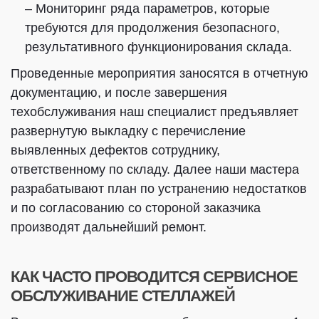
– Мониторинг ряда параметров, которые
требуются для продолжения безопасного,
результативного функционирования склада.
Проведенные мероприятия заносятся в отчетную
документацию, и после завершения
техобслуживания наш специалист предъявляет
развернутую выкладку с перечисление
выявленных дефектов сотруднику,
ответственному по складу. Далее наши мастера
разрабатывают план по устранению недостатков
и по согласованию со стороной заказчика
производят дальнейший ремонт.
КАК ЧАСТО ПРОВОДИТСЯ СЕРВИСНОЕ
ОБСЛУЖИВАНИЕ СТЕЛЛАЖЕЙ