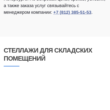
а также заказа услуг связывайтесь с
менеджером компании:
+7 (812) 385-51-53
.
СТЕЛЛАЖИ ДЛЯ СКЛАДСКИХ
ПОМЕЩЕНИЙ