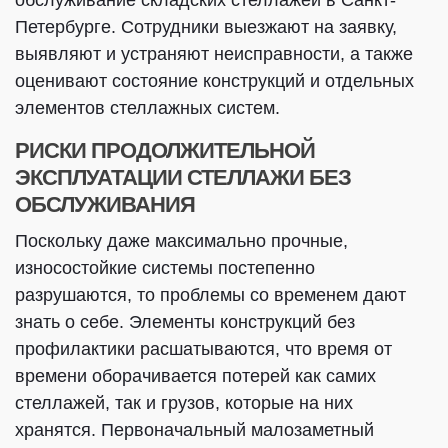
обслуживание складских стеллажей в Санкт-
Петербурге. Сотрудники выезжают на заявку,
выявляют и устраняют неисправности, а также
оценивают состояние конструкций и отдельных
элементов стеллажных систем.
РИСКИ ПРОДОЛЖИТЕЛЬНОЙ
ЭКСПЛУАТАЦИИ СТЕЛЛАЖИ БЕЗ
ОБСЛУЖИВАНИЯ
Поскольку даже максимально прочные,
износостойкие системы постепенно
разрушаются, то проблемы со временем дают
знать о себе. Элементы конструкций без
профилактики расшатываются, что время от
времени оборачивается потерей как самих
стеллажей, так и грузов, которые на них
хранятся. Первоначальный малозаметный