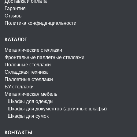
Доставка и оплата
Гарантия
Отзывы
Политика конфиденциальности
КАТАЛОГ
Металлические стеллажи
Фронтальные паллетные стеллажи
Полочные стеллажи
Складская техника
Паллетные стеллажи
БУ стеллажи
Металлическая мебель
Шкафы для одежды
Шкафы для документов (архивные шкафы)
Шкафы для сумок
КОНТАКТЫ