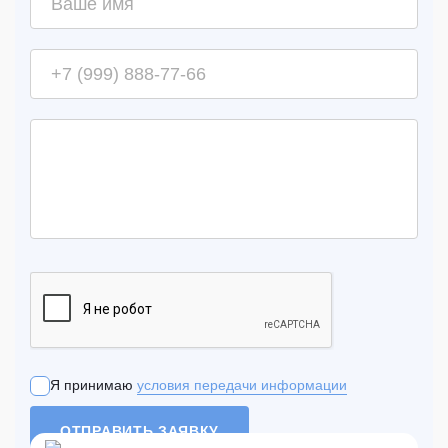
Я принимаю
условия передачи информации
ОТПРАВИТЬ ЗАЯВКУ