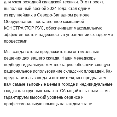
для узкопроходной складской техники. Этот проект,
выполненный весной 2024 года, стал одним
из крупнейших в
Северо-Западном
регионе.
Оборудование, поставленное компанией
КОНСТРАКТОР РУС, обеспечивает максимальную
эффективность и надежность в управлении складскими
процессами.
Мы всегда готовы предложить вам оптимальные
решения для вашего склада. Наши менеджеры
подберут идеальную комплектацию, обеспечивающую
рациональное использование складских площадей. Как
представитель завода-изготовителя, мы предлагаем
вам самые выгодные цены в городе и индивидуальные
скидки для крупных заказов. Обращайтесь к нам — мы
гарантируем высокий уровень сервиса и
профессиональную помощь на каждом этапе.