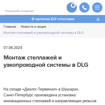
0
Улучшение складских
помещений и комплексов
В наличии Б/У стеллажи
Главная
Новости и акции
Монтаж стеллажей и узкопроходной системы в DLG
07.06.2024
Монтаж стеллажей и
узкопроходной системы в DLG
На складе
«Диалог-Терминал»
в Шушарах,
Санкт-Петербург
, произведена установка
инновационных стеллажей и направляющих рельсов